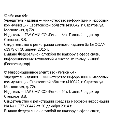
© «Регион 64»
Учредитель издания — министерство информации и массовых
коммуникаций Саратовской области (410042, г. Саратов, ул.
Московская, д.72).
Издатель — ГАУ СМИ СО «Регион 64». Главный редактор
Степанов В.В.
Свидетельство о регистрации сетевого издания Эл № ФС77-
61373 от 10 апреля 2015 г.
Выдано Федеральной службой по надзору в сфере связи,
информационных технологий и массовых коммуникаций
(Роскомнадзор).
© Информационное агентство «Регион 64»
Учредитель издания — министерство информации и массовых
коммуникаций Саратовской области (410042, г. Саратов, ул.
Московская, д. 72).
Издатель — ГАУ СМИ СО «Регион 64». Главный редактор
Степанов В.В.
Свидетельство о регистрации средства массовой информации
ИА № ФС77-60442 от 30 декабря 2014 г.
Выдано Федеральной службой по надзору в сфере связи,