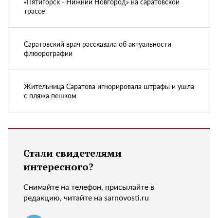
«Пятигорск - Нижний Новгород» на саратовской
трассе
Саратовский врач рассказала об актуальности
флюорографии
Жительница Саратова игнорировала штрафы и ушла
с пляжа пешком
Стали свидетелями
интересного?
Снимайте на телефон, присылайте в
редакцию, читайте на sarnovosti.ru