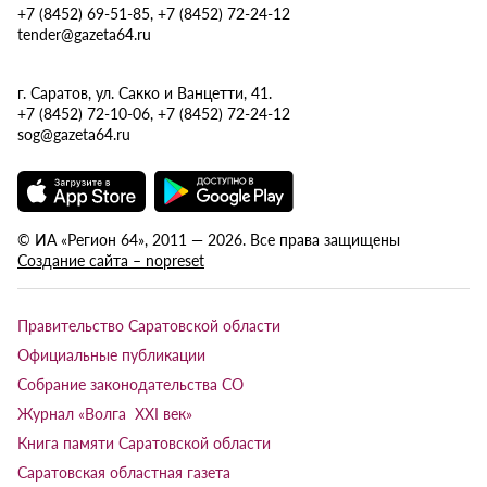
+7 (8452) 69-51-85, +7 (8452) 72-24-12
tender@gazeta64.ru
г. Саратов, ул. Сакко и Ванцетти, 41.
+7 (8452) 72-10-06, +7 (8452) 72-24-12
sog@gazeta64.ru
© ИА «Регион 64», 2011 — 2026. Все права защищены
Создание сайта – nopreset
Правительство Саратовской области
Официальные публикации
Собрание законодательства СО
Журнал «Волга XXI век»
Книга памяти Саратовской области
Саратовская областная газета