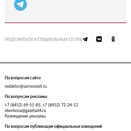
ПОДЕЛИТЬСЯ В СОЦИАЛЬНЫХ СЕТЯХ
По вопросам сайта
redaktor@sarnovosti.ru
По вопросам рекламы
+7 (8452) 69-51-85, +7 (8452) 72-24-12
eborisova@gazeta64.ru
Размещение рекламы
По вопросам публикации официальных извещений