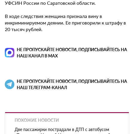
УФСИН России по Саратовской области.
В ходе следствия женщина признала вину в
инкриминируемом деянии. Ее приговорили к штрафу в
20 тысяч рублей.
НЕ ПРОПУСКАЙТЕ НОВОСТИ, ПОДПИСЫВАЙТЕСЬ НА
НАШ КАНАЛ В MAX
НЕ ПРОПУСКАЙТЕ НОВОСТИ, ПОДПИСЫВАЙТЕСЬ НА
НАШ ТЕЛЕГРАМ-КАНАЛ
ПОХОЖИЕ НОВОСТИ
Две пассажирки пострадали в ДТП с автобусом