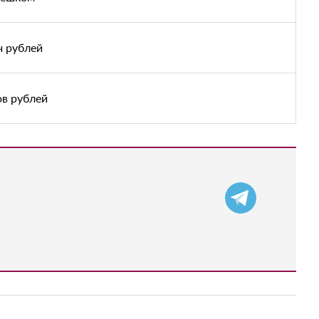
ч рублей
ов рублей