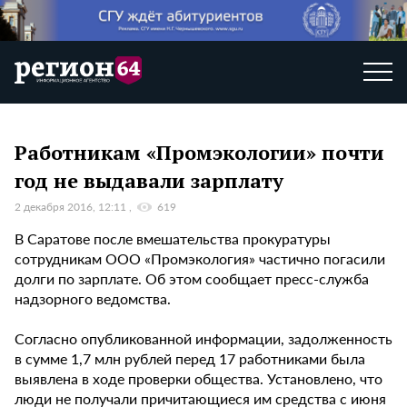
Работникам «Промэкологии» почти
год не выдавали зарплату
2 декабря 2016, 12:11
619
В Саратове после вмешательства прокуратуры
сотрудникам ООО «Промэкология» частично погасили
долги по зарплате. Об этом сообщает пресс-служба
надзорного ведомства.
Согласно опубликованной информации, задолженность
в сумме 1,7 млн рублей перед 17 работниками была
выявлена в ходе проверки общества. Установлено, что
люди не получали причитающиеся им средства с июня