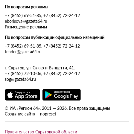
По вопросам рекламы
+7 (8452) 69-51-85, +7 (8452) 72-24-12
eborisova@gazeta64.ru
Размещение рекламы
По вопросам публикации официальных извещений
+7 (8452) 69-51-85, +7 (8452) 72-24-12
tender@gazeta64.ru
г. Саратов, ул. Сакко и Ванцетти, 41.
+7 (8452) 72-10-06, +7 (8452) 72-24-12
sog@gazeta64.ru
© ИА «Регион 64», 2011 — 2026. Все права защищены
Создание сайта – nopreset
Правительство Саратовской области