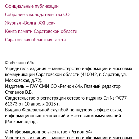
Официальные публикации
Собрание законодательства СО
Журнал «Волга XXI век»
Книга памяти Саратовской области
Саратовская областная газета
© «Регион 64»
Учредитель издания — министерство информации и массовых
коммуникаций Саратовской области (410042, г. Саратов, ул.
Московская, д.72).
Издатель — ГАУ СМИ СО «Регион 64». Главный редактор
Степанов В.В.
Свидетельство о регистрации сетевого издания Эл № ФС77-
61373 от 10 апреля 2015 г.
Выдано Федеральной службой по надзору в сфере связи,
информационных технологий и массовых коммуникаций
(Роскомнадзор).
© Информационное агентство «Регион 64»
Учредитель издания — министерство информации и массовых