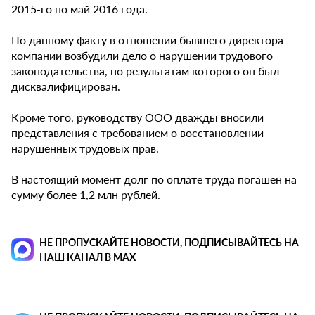
2015-го по май 2016 года.
По данному факту в отношении бывшего директора
компании возбудили дело о нарушении трудового
законодательства, по результатам которого он был
дисквалифицирован.
Кроме того, руководству ООО дважды вносили
представления с требованием о восстановлении
нарушенных трудовых прав.
В настоящий момент долг по оплате труда погашен на
сумму более 1,2 млн рублей.
НЕ ПРОПУСКАЙТЕ НОВОСТИ, ПОДПИСЫВАЙТЕСЬ НА
НАШ КАНАЛ В MAX