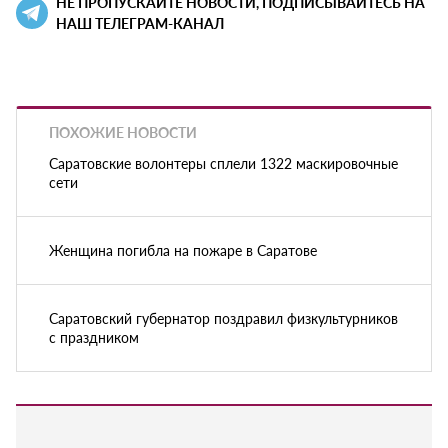
НЕ ПРОПУСКАЙТЕ НОВОСТИ, ПОДПИСЫВАЙТЕСЬ НА
НАШ ТЕЛЕГРАМ-КАНАЛ
ПОХОЖИЕ НОВОСТИ
Саратовские волонтеры сплели 1322 маскировочные
сети
Женщина погибла на пожаре в Саратове
Саратовский губернатор поздравил физкультурников
с праздником