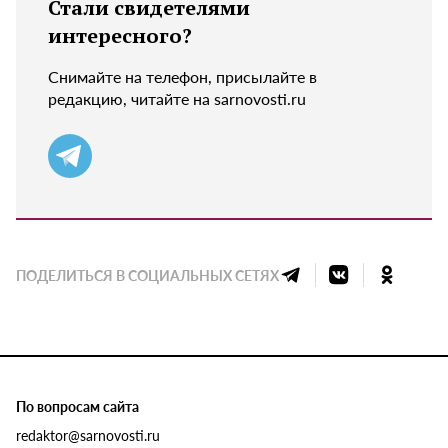
Стали свидетелями
интересного?
Снимайте на телефон, присылайте в
редакцию, читайте на sarnovosti.ru
ПОДЕЛИТЬСЯ В СОЦИАЛЬНЫХ СЕТЯХ
По вопросам сайта
redaktor@sarnovosti.ru