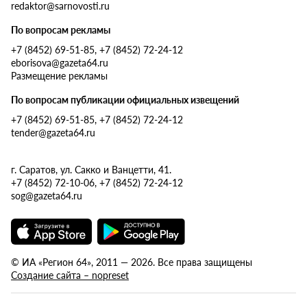
redaktor@sarnovosti.ru
По вопросам рекламы
+7 (8452) 69-51-85, +7 (8452) 72-24-12
eborisova@gazeta64.ru
Размещение рекламы
По вопросам публикации официальных извещений
+7 (8452) 69-51-85, +7 (8452) 72-24-12
tender@gazeta64.ru
г. Саратов, ул. Сакко и Ванцетти, 41.
+7 (8452) 72-10-06, +7 (8452) 72-24-12
sog@gazeta64.ru
© ИА «Регион 64», 2011 — 2026. Все права защищены
Создание сайта – nopreset