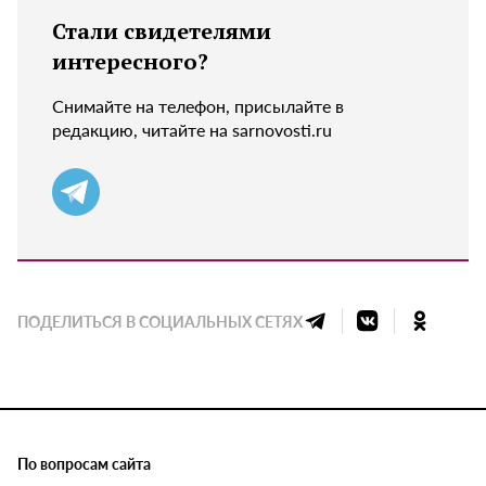
Стали свидетелями
интересного?
Снимайте на телефон, присылайте в
редакцию, читайте на sarnovosti.ru
ПОДЕЛИТЬСЯ В СОЦИАЛЬНЫХ СЕТЯХ
По вопросам сайта