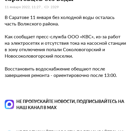
11 января 2022, 11:27
2329
В Саратове 11 января без холодной воды осталась
часть Волжского района.
Как сообщает пресс-служба ООО «КВС», из-за работ
на электросетях и отсутствия тока на насосной станции
в зону отключения попали Соколовогорский и
Новосоколовогорский поселки.
Восстановить водоснабжение обещают после
завершения ремонта - ориентировочно после 13:00.
НЕ ПРОПУСКАЙТЕ НОВОСТИ, ПОДПИСЫВАЙТЕСЬ НА
НАШ КАНАЛ В MAX