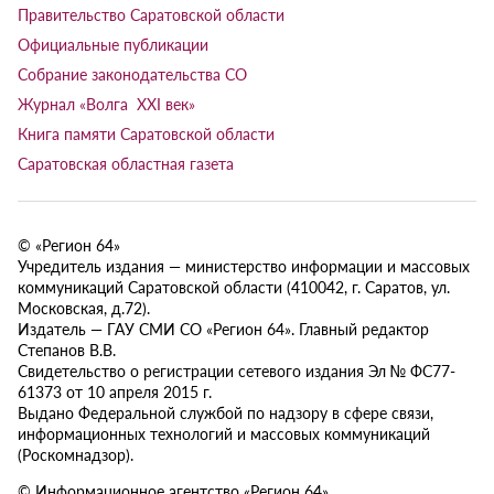
Правительство Саратовской области
Официальные публикации
Собрание законодательства СО
Журнал «Волга XXI век»
Книга памяти Саратовской области
Саратовская областная газета
© «Регион 64»
Учредитель издания — министерство информации и массовых
коммуникаций Саратовской области (410042, г. Саратов, ул.
Московская, д.72).
Издатель — ГАУ СМИ СО «Регион 64». Главный редактор
Степанов В.В.
Свидетельство о регистрации сетевого издания Эл № ФС77-
61373 от 10 апреля 2015 г.
Выдано Федеральной службой по надзору в сфере связи,
информационных технологий и массовых коммуникаций
(Роскомнадзор).
© Информационное агентство «Регион 64»