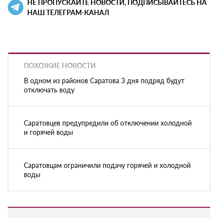
НЕ ПРОПУСКАЙТЕ НОВОСТИ, ПОДПИСЫВАЙТЕСЬ НА
НАШ ТЕЛЕГРАМ-КАНАЛ
ПОХОЖИЕ НОВОСТИ
В одном из районов Саратова 3 дня подряд будут
отключать воду
Саратовцев предупредили об отключении холодной
и горячей воды
Саратовцам ограничили подачу горячей и холодной
воды