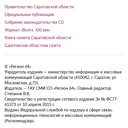
Правительство Саратовской области
Официальные публикации
Собрание законодательства СО
Журнал «Волга XXI век»
Книга памяти Саратовской области
Саратовская областная газета
© «Регион 64»
Учредитель издания — министерство информации и массовых
коммуникаций Саратовской области (410042, г. Саратов, ул.
Московская, д.72).
Издатель — ГАУ СМИ СО «Регион 64». Главный редактор
Степанов В.В.
Свидетельство о регистрации сетевого издания Эл № ФС77-
61373 от 10 апреля 2015 г.
Выдано Федеральной службой по надзору в сфере связи,
информационных технологий и массовых коммуникаций
(Роскомнадзор).