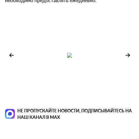
необходимо предоставлять ежедневно.
НЕ ПРОПУСКАЙТЕ НОВОСТИ, ПОДПИСЫВАЙТЕСЬ НА
НАШ КАНАЛ В MAX