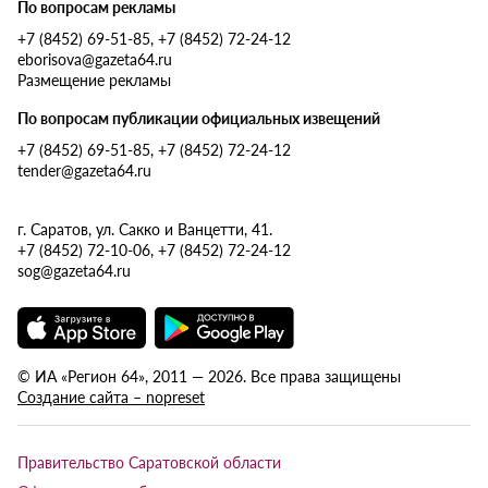
По вопросам рекламы
+7 (8452) 69-51-85, +7 (8452) 72-24-12
eborisova@gazeta64.ru
Размещение рекламы
По вопросам публикации официальных извещений
+7 (8452) 69-51-85, +7 (8452) 72-24-12
tender@gazeta64.ru
г. Саратов, ул. Сакко и Ванцетти, 41.
+7 (8452) 72-10-06, +7 (8452) 72-24-12
sog@gazeta64.ru
© ИА «Регион 64», 2011 — 2026. Все права защищены
Создание сайта – nopreset
Правительство Саратовской области