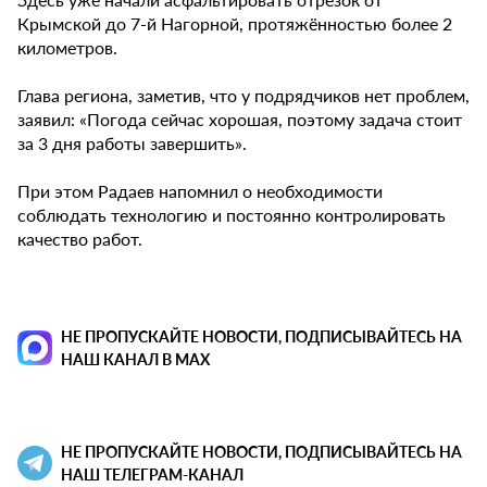
Крымской до 7-й Нагорной, протяжённостью более 2
километров.
Глава региона, заметив, что у подрядчиков нет проблем,
заявил: «Погода сейчас хорошая, поэтому задача стоит
за 3 дня работы завершить».
При этом Радаев напомнил о необходимости
соблюдать технологию и постоянно контролировать
качество работ.
НЕ ПРОПУСКАЙТЕ НОВОСТИ, ПОДПИСЫВАЙТЕСЬ НА
НАШ КАНАЛ В MAX
НЕ ПРОПУСКАЙТЕ НОВОСТИ, ПОДПИСЫВАЙТЕСЬ НА
НАШ ТЕЛЕГРАМ-КАНАЛ