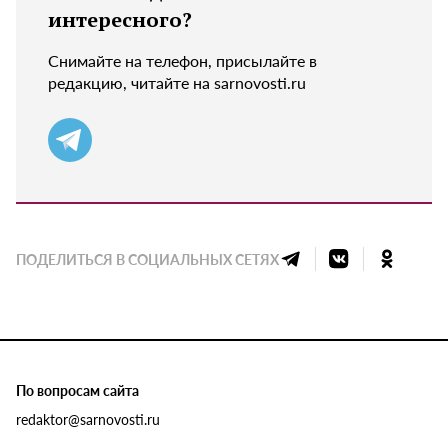
интересного?
Снимайте на телефон, присылайте в
редакцию, читайте на sarnovosti.ru
ПОДЕЛИТЬСЯ В СОЦИАЛЬНЫХ СЕТЯХ
По вопросам сайта
redaktor@sarnovosti.ru