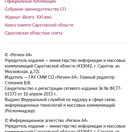
Официальные публикации
Собрание законодательства СО
Журнал «Волга XXI век»
Книга памяти Саратовской области
Саратовская областная газета
© «Регион 64»
Учредитель издания — министерство информации и массовых
коммуникаций Саратовской области (410042, г. Саратов, ул.
Московская, д.72).
Издатель — ГАУ СМИ СО «Регион 64». Главный редактор
Степанов В.В.
Свидетельство о регистрации сетевого издания Эл № ФС77-
61373 от 10 апреля 2015 г.
Выдано Федеральной службой по надзору в сфере связи,
информационных технологий и массовых коммуникаций
(Роскомнадзор).
© Информационное агентство «Регион 64»
Учредитель издания — министерство информации и массовых
коммуникаций Саратовской области (410042, г. Саратов, ул.