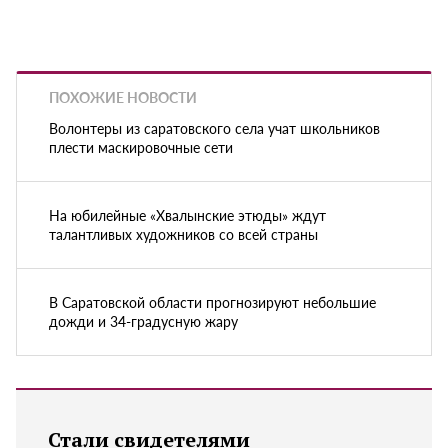
ПОХОЖИЕ НОВОСТИ
Волонтеры из саратовского села учат школьников
плести маскировочные сети
На юбилейные «Хвалынские этюды» ждут
талантливых художников со всей страны
В Саратовской области прогнозируют небольшие
дожди и 34-градусную жару
Стали свидетелями