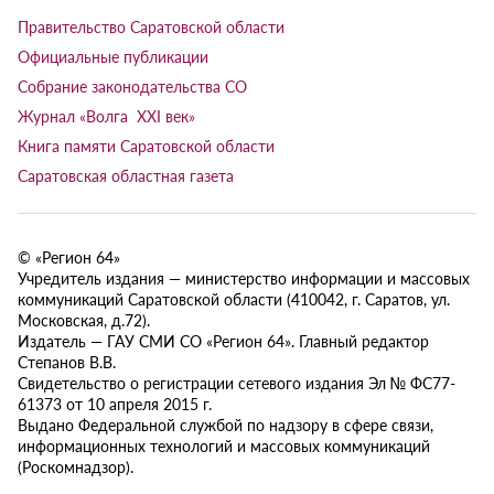
Правительство Саратовской области
Официальные публикации
Собрание законодательства СО
Журнал «Волга XXI век»
Книга памяти Саратовской области
Саратовская областная газета
© «Регион 64»
Учредитель издания — министерство информации и массовых
коммуникаций Саратовской области (410042, г. Саратов, ул.
Московская, д.72).
Издатель — ГАУ СМИ СО «Регион 64». Главный редактор
Степанов В.В.
Свидетельство о регистрации сетевого издания Эл № ФС77-
61373 от 10 апреля 2015 г.
Выдано Федеральной службой по надзору в сфере связи,
информационных технологий и массовых коммуникаций
(Роскомнадзор).