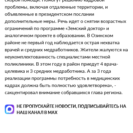
проблемы, включая отдаленные территории, и
объявленные в президентском послании
дополнительные меры. Речь идет о снятии возрастных
ограничений по программе «Земский доктор» и
аналогичном проекте в образовании. В Озинском
районе не первый год наблюдается острая нехватка
врачей и средних медработников. Жители жалуются на
неукомплектованность специалистами местной
поликлиники. В этом году в район приедут 4 врача-
целевика и 3 средних медработника. А за 3 года
реализации программы потребность в медицинских
кадрах должна быть полностью удовлетворена», -
сакцентировал внимание собравшихся глава региона.
НЕ ПРОПУСКАЙТЕ НОВОСТИ, ПОДПИСЫВАЙТЕСЬ НА
НАШ КАНАЛ В MAX