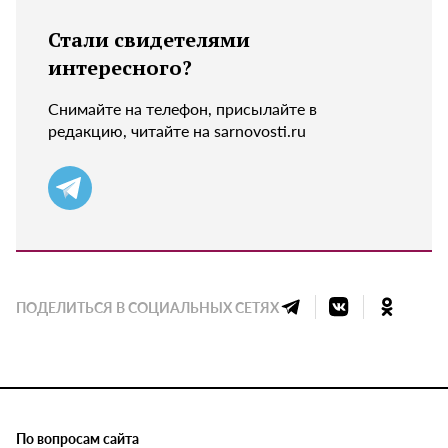
Стали свидетелями
интересного?
Снимайте на телефон, присылайте в
редакцию, читайте на sarnovosti.ru
ПОДЕЛИТЬСЯ В СОЦИАЛЬНЫХ СЕТЯХ
По вопросам сайта