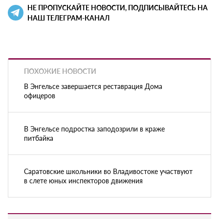
НЕ ПРОПУСКАЙТЕ НОВОСТИ, ПОДПИСЫВАЙТЕСЬ НА
НАШ ТЕЛЕГРАМ-КАНАЛ
ПОХОЖИЕ НОВОСТИ
В Энгельсе завершается реставрация Дома
офицеров
В Энгельсе подростка заподозрили в краже
питбайка
Саратовские школьники во Владивостоке участвуют
в слете юных инспекторов движения