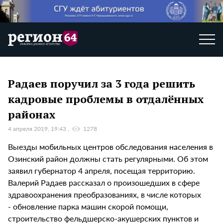
Радаев поручил за 3 года решить
кадровые проблемы в отдалённых
районах
4 апреля 2019, 19:43
1278
Выезды мобильных центров обследования населения в
Озинский район должны стать регулярными. Об этом
заявил губернатор 4 апреля, посещая территорию.
Валерий Радаев рассказал о произошедших в сфере
здравоохранения преобразованиях, в числе которых
- обновление парка машин скорой помощи,
строительство фельдшерско-акушерских пунктов и