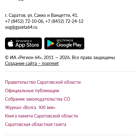
г. Саратов, ул. Сакко и Ванцетти, 41.
+7 (8452) 72-10-06, +7 (8452) 72-24-12
sog@gazeta64.ru
© ИА «Регион 64», 2011 — 2026. Все права защищены
Создание сайта – nopreset
Правительство Саратовской области
Официальные публикации
Собрание законодательства СО
Журнал «Волга XXI век»
Книга памяти Саратовской области
Саратовская областная газета