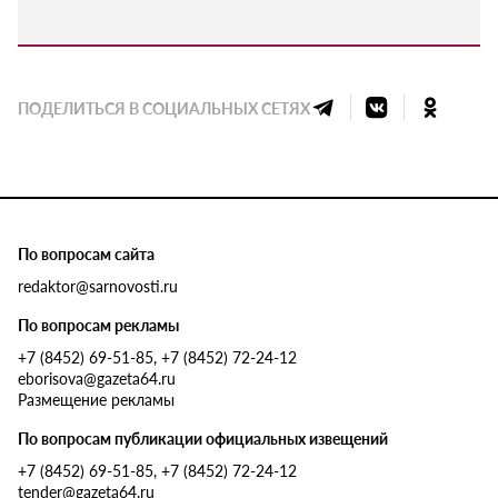
ПОДЕЛИТЬСЯ В СОЦИАЛЬНЫХ СЕТЯХ
По вопросам сайта
redaktor@sarnovosti.ru
По вопросам рекламы
+7 (8452) 69-51-85, +7 (8452) 72-24-12
eborisova@gazeta64.ru
Размещение рекламы
По вопросам публикации официальных извещений
+7 (8452) 69-51-85, +7 (8452) 72-24-12
tender@gazeta64.ru