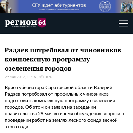
Радаев потребовал от чиновников
комплексную программу
озеленения городов
29 мая 2017, 11:16
870
Врио губернатора Саратовской области Валерий
Радаев потребовал от профильных чиновников
подготовить комплексную программу озеленения
городов. Об этом он заявил на заседании
правительства 29 мая во время обсуждения вопроса о
проведении работ на землях лесного фонда весной
этого года.