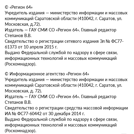
© «Регион 64»
Учредитель издания — министерство информации и массовых
коммуникаций Саратовской области (410042, г. Саратов, ул.
Московская, д.72).
Издатель — ГАУ СМИ СО «Регион 64». Главный редактор
Степанов В.В.
Свидетельство о регистрации сетевого издания Эл № ФС77-
61373 от 10 апреля 2015 г.
Выдано Федеральной службой по надзору в сфере связи,
информационных технологий и массовых коммуникаций
(Роскомнадзор).
© Информационное агентство «Регион 64»
Учредитель издания — министерство информации и массовых
коммуникаций Саратовской области (410042, г. Саратов, ул.
Московская, д. 72).
Издатель — ГАУ СМИ СО «Регион 64». Главный редактор
Степанов В.В.
Свидетельство о регистрации средства массовой информации
ИА № ФС77-60442 от 30 декабря 2014 г.
Выдано Федеральной службой по надзору в сфере связи,
информационных технологий и массовых коммуникаций
(Роскомнадзор).