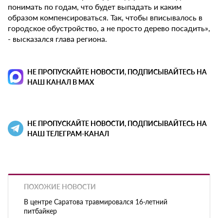
понимать по годам, что будет выпадать и каким
образом компенсироваться. Так, чтобы вписывалось в
городское обустройство, а не просто дерево посадить»,
- высказался глава региона.
НЕ ПРОПУСКАЙТЕ НОВОСТИ, ПОДПИСЫВАЙТЕСЬ НА
НАШ КАНАЛ В MAX
НЕ ПРОПУСКАЙТЕ НОВОСТИ, ПОДПИСЫВАЙТЕСЬ НА
НАШ ТЕЛЕГРАМ-КАНАЛ
ПОХОЖИЕ НОВОСТИ
В центре Саратова травмировался 16-летний
питбайкер