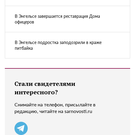
В Энгельсе завершается реставрация Дома
офицеров
В Энгельсе подростка заподозрили в краже
питбайка
Стали свидетелями
интересного?
Снимайте на телефон, присылайте в
редакцию, читайте на sarnovosti.ru