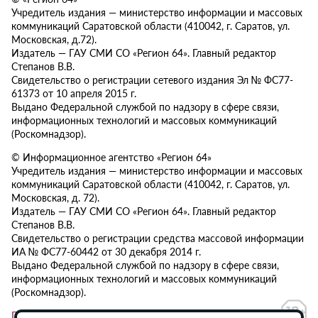
Учредитель издания — министерство информации и массовых
коммуникаций Саратовской области (410042, г. Саратов, ул.
Московская, д.72).
Издатель — ГАУ СМИ СО «Регион 64». Главный редактор
Степанов В.В.
Свидетельство о регистрации сетевого издания Эл № ФС77-
61373 от 10 апреля 2015 г.
Выдано Федеральной службой по надзору в сфере связи,
информационных технологий и массовых коммуникаций
(Роскомнадзор).
© Информационное агентство «Регион 64»
Учредитель издания — министерство информации и массовых
коммуникаций Саратовской области (410042, г. Саратов, ул.
Московская, д. 72).
Издатель — ГАУ СМИ СО «Регион 64». Главный редактор
Степанов В.В.
Свидетельство о регистрации средства массовой информации
ИА № ФС77-60442 от 30 декабря 2014 г.
Выдано Федеральной службой по надзору в сфере связи,
информационных технологий и массовых коммуникаций
(Роскомнадзор).
Политика в отношении обработки персональных данных