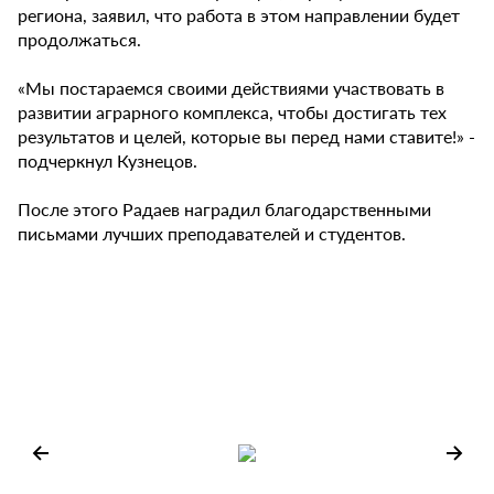
региона, заявил, что работа в этом направлении будет
продолжаться.
«Мы постараемся своими действиями участвовать в
развитии аграрного комплекса, чтобы достигать тех
результатов и целей, которые вы перед нами ставите!» -
подчеркнул Кузнецов.
После этого Радаев наградил благодарственными
письмами лучших преподавателей и студентов.