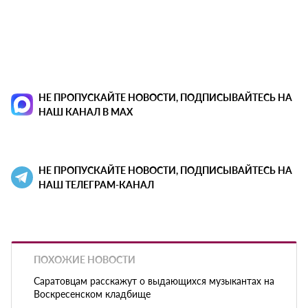
НЕ ПРОПУСКАЙТЕ НОВОСТИ, ПОДПИСЫВАЙТЕСЬ НА
НАШ КАНАЛ В MAX
НЕ ПРОПУСКАЙТЕ НОВОСТИ, ПОДПИСЫВАЙТЕСЬ НА
НАШ ТЕЛЕГРАМ-КАНАЛ
ПОХОЖИЕ НОВОСТИ
Саратовцам расскажут о выдающихся музыкантах на
Воскресенском кладбище