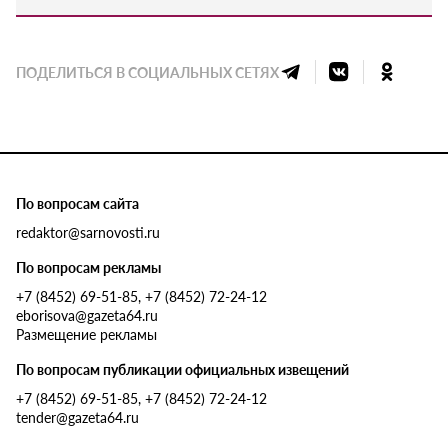
ПОДЕЛИТЬСЯ В СОЦИАЛЬНЫХ СЕТЯХ
По вопросам сайта
redaktor@sarnovosti.ru
По вопросам рекламы
+7 (8452) 69-51-85, +7 (8452) 72-24-12
eborisova@gazeta64.ru
Размещение рекламы
По вопросам публикации официальных извещений
+7 (8452) 69-51-85, +7 (8452) 72-24-12
tender@gazeta64.ru