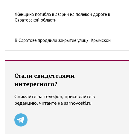
Женщина погибла в аварии на полевой дороге в
Саратовской области
В Саратове продлили закрытие улицы Крымской
Стали свидетелями
интересного?
Снимайте на телефон, присылайте в
редакцию, читайте на sarnovosti.ru