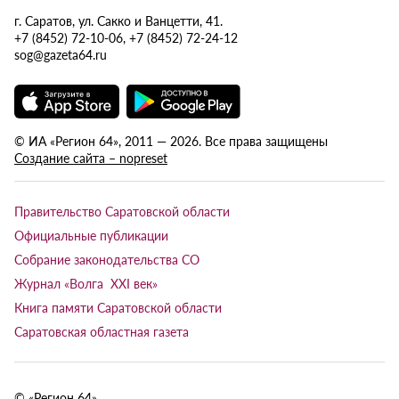
г. Саратов, ул. Сакко и Ванцетти, 41.
+7 (8452) 72-10-06, +7 (8452) 72-24-12
sog@gazeta64.ru
© ИА «Регион 64», 2011 — 2026. Все права защищены
Создание сайта – nopreset
Правительство Саратовской области
Официальные публикации
Собрание законодательства СО
Журнал «Волга XXI век»
Книга памяти Саратовской области
Саратовская областная газета
© «Регион 64»