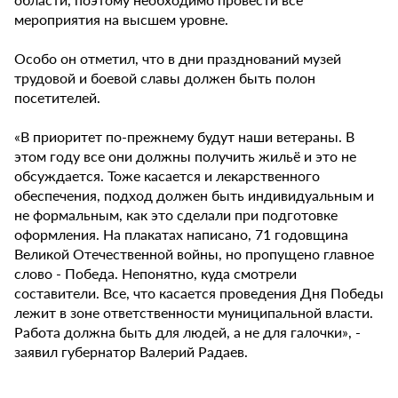
мероприятия на высшем уровне.
Особо он отметил, что в дни празднований музей
трудовой и боевой славы должен быть полон
посетителей.
«В приоритет по-прежнему будут наши ветераны. В
этом году все они должны получить жильё и это не
обсуждается. Тоже касается и лекарственного
обеспечения, подход должен быть индивидуальным и
не формальным, как это сделали при подготовке
оформления. На плакатах написано, 71 годовщина
Великой Отечественной войны, но пропущено главное
слово - Победа. Непонятно, куда смотрели
составители. Все, что касается проведения Дня Победы
лежит в зоне ответственности муниципальной власти.
Работа должна быть для людей, а не для галочки», -
заявил губернатор Валерий Радаев.