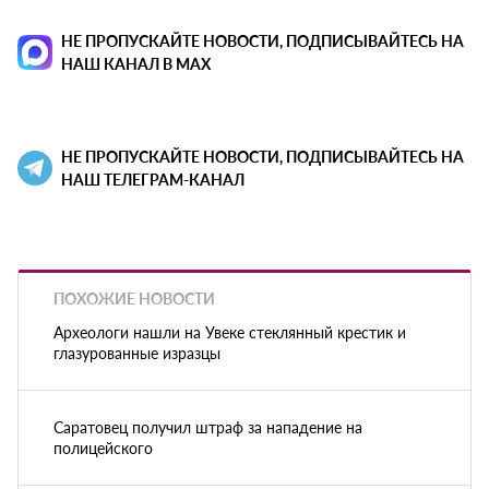
НЕ ПРОПУСКАЙТЕ НОВОСТИ, ПОДПИСЫВАЙТЕСЬ НА
НАШ КАНАЛ В MAX
НЕ ПРОПУСКАЙТЕ НОВОСТИ, ПОДПИСЫВАЙТЕСЬ НА
НАШ ТЕЛЕГРАМ-КАНАЛ
ПОХОЖИЕ НОВОСТИ
Археологи нашли на Увеке стеклянный крестик и
глазурованные изразцы
Саратовец получил штраф за нападение на
полицейского