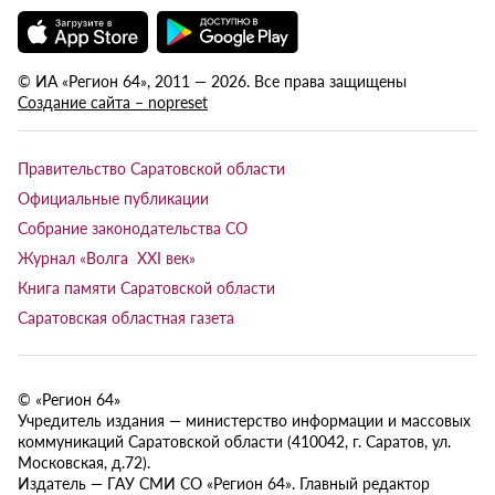
© ИА «Регион 64», 2011 — 2026. Все права защищены
Создание сайта – nopreset
Правительство Саратовской области
Официальные публикации
Собрание законодательства СО
Журнал «Волга XXI век»
Книга памяти Саратовской области
Саратовская областная газета
© «Регион 64»
Учредитель издания — министерство информации и массовых
коммуникаций Саратовской области (410042, г. Саратов, ул.
Московская, д.72).
Издатель — ГАУ СМИ СО «Регион 64». Главный редактор