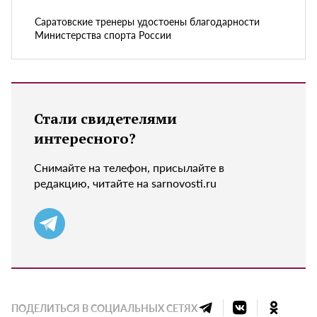
Саратовские тренеры удостоены благодарности
Министерства спорта России
Стали свидетелями
интересного?
Снимайте на телефон, присылайте в
редакцию, читайте на sarnovosti.ru
ПОДЕЛИТЬСЯ В СОЦИАЛЬНЫХ СЕТЯХ