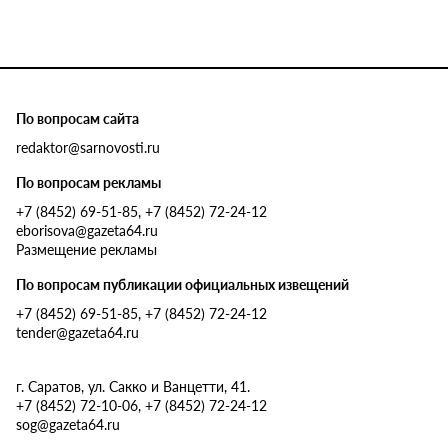
По вопросам сайта
redaktor@sarnovosti.ru
По вопросам рекламы
+7 (8452) 69-51-85, +7 (8452) 72-24-12
eborisova@gazeta64.ru
Размещение рекламы
По вопросам публикации официальных извещений
+7 (8452) 69-51-85, +7 (8452) 72-24-12
tender@gazeta64.ru
г. Саратов, ул. Сакко и Ванцетти, 41.
+7 (8452) 72-10-06, +7 (8452) 72-24-12
sog@gazeta64.ru