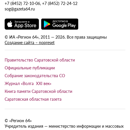
+7 (8452) 72-10-06, +7 (8452) 72-24-12
sog@gazeta64.ru
© ИА «Регион 64», 2011 — 2026. Все права защищены
Создание сайта – nopreset
Правительство Саратовской области
Официальные публикации
Собрание законодательства СО
Журнал «Волга XXI век»
Книга памяти Саратовской области
Саратовская областная газета
© «Регион 64»
Учредитель издания — министерство информации и массовых