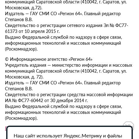
коммуникаций Саратовской области (410042, г. Саратов, ул.
Московская, д.72).
Издатель — ГАУ СМИ СО «Регион 64». Главный редактор
Степанов В.В.
Свидетельство о регистрации сетевого издания Эл № ФС77-
61373 от 10 апреля 2015 г.
Выдано Федеральной службой по надзору в сфере связи,
информационных технологий и массовых коммуникаций
(Роскомнадзор).
© Информационное агентство «Регион 64»
Учредитель издания — министерство информации и массовых
коммуникаций Саратовской области (410042, г. Саратов, ул.
Московская, д. 72).
Издатель — ГАУ СМИ СО «Регион 64». Главный редактор
Степанов В.В.
Свидетельство о регистрации средства массовой информации
ИА № ФС77-60442 от 30 декабря 2014 г.
Выдано Федеральной службой по надзору в сфере связи,
информационных технологий и массовых коммуникаций
(Роскомнадзор).
Политика в отношении обработки персональных данных
Наш сайт использует Яндекс.Метрику и файлы