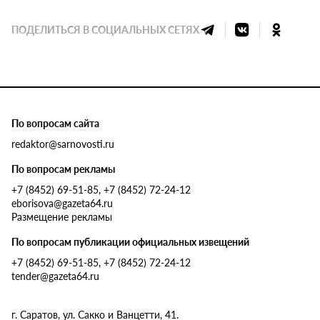
ПОДЕЛИТЬСЯ В СОЦИАЛЬНЫХ СЕТЯХ
По вопросам сайта
redaktor@sarnovosti.ru
По вопросам рекламы
+7 (8452) 69-51-85, +7 (8452) 72-24-12
eborisova@gazeta64.ru
Размещение рекламы
По вопросам публикации официальных извещений
+7 (8452) 69-51-85, +7 (8452) 72-24-12
tender@gazeta64.ru
г. Саратов, ул. Сакко и Ванцетти, 41.