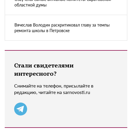
областной думы
Вячеслав Володин раскритиковал главу за темпы
ремонта школы в Петровске
Стали свидетелями
интересного?
Снимайте на телефон, присылайте в
редакцию, читайте на sarnovosti.ru