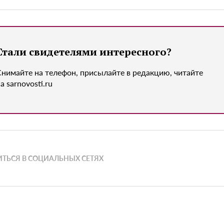
Стали свидетелями интересного?
Снимайте на телефон, присылайте в редакцию, читайте
а sarnovosti.ru
ТЬСЯ В СОЦИАЛЬНЫХ СЕТЯХ