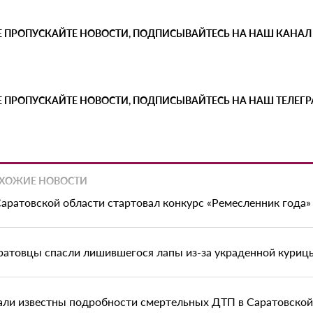
Е ПРОПУСКАЙТЕ НОВОСТИ, ПОДПИСЫВАЙТЕСЬ НА НАШ КАНАЛ
Е ПРОПУСКАЙТЕ НОВОСТИ, ПОДПИСЫВАЙТЕСЬ НА НАШ ТЕЛЕГ
ХОЖИЕ НОВОСТИ
Саратовской области стартовал конкурс «Ремесленник года»
ратовцы спасли лишившегося лапы из-за украденной куриц
али известны подробности смертельных ДТП в Саратовской