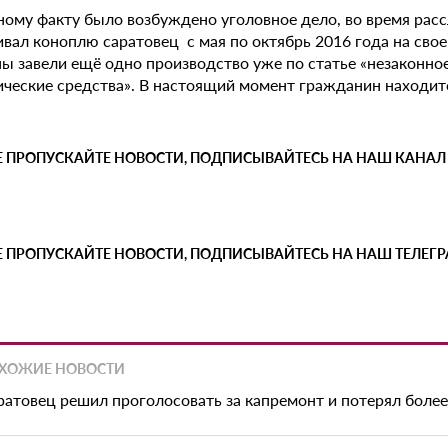
ному факту было возбуждено уголовное дело, во время рас
вал коноплю саратовец с мая по октябрь 2016 года на свое
ы завели ещё одно производство уже по статье «незаконно
ические средства». В настоящий момент гражданин находит
Е ПРОПУСКАЙТЕ НОВОСТИ, ПОДПИСЫВАЙТЕСЬ НА НАШ КАНАЛ
Е ПРОПУСКАЙТЕ НОВОСТИ, ПОДПИСЫВАЙТЕСЬ НА НАШ ТЕЛЕГ
ХОЖИЕ НОВОСТИ
ратовец решил проголосовать за капремонт и потерял боле