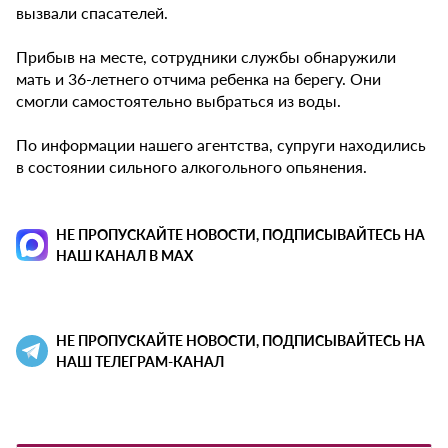
вызвали спасателей.
Прибыв на месте, сотрудники службы обнаружили
мать и 36-летнего отчима ребенка на берегу. Они
смогли самостоятельно выбраться из воды.
По информации нашего агентства, супруги находились
в состоянии сильного алкогольного опьянения.
НЕ ПРОПУСКАЙТЕ НОВОСТИ, ПОДПИСЫВАЙТЕСЬ НА
НАШ КАНАЛ В MAX
НЕ ПРОПУСКАЙТЕ НОВОСТИ, ПОДПИСЫВАЙТЕСЬ НА
НАШ ТЕЛЕГРАМ-КАНАЛ