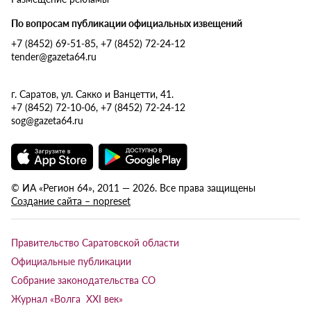
По вопросам публикации официальных извещений
+7 (8452) 69-51-85, +7 (8452) 72-24-12
tender@gazeta64.ru
г. Саратов, ул. Сакко и Ванцетти, 41.
+7 (8452) 72-10-06, +7 (8452) 72-24-12
sog@gazeta64.ru
© ИА «Регион 64», 2011 — 2026. Все права защищены
Создание сайта – nopreset
Правительство Саратовской области
Официальные публикации
Собрание законодательства СО
Журнал «Волга XXI век»