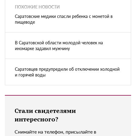
ПОХОЖИЕ НОВОСТИ
Саратовские медики спасли ребенка с монетой в
пищеводе
В Саратовской области молодой человек на
иномарке задавил мужчину
Саратовцев предупредили об отключении холодной
и горячей воды
Стали свидетелями
интересного?
Снимайте на телефон, присылайте в