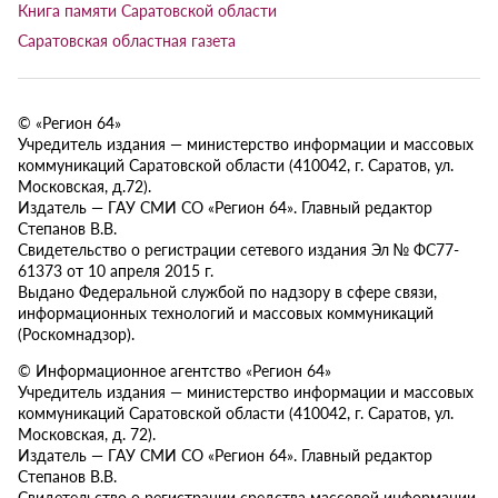
Книга памяти Саратовской области
Саратовская областная газета
© «Регион 64»
Учредитель издания — министерство информации и массовых
коммуникаций Саратовской области (410042, г. Саратов, ул.
Московская, д.72).
Издатель — ГАУ СМИ СО «Регион 64». Главный редактор
Степанов В.В.
Свидетельство о регистрации сетевого издания Эл № ФС77-
61373 от 10 апреля 2015 г.
Выдано Федеральной службой по надзору в сфере связи,
информационных технологий и массовых коммуникаций
(Роскомнадзор).
© Информационное агентство «Регион 64»
Учредитель издания — министерство информации и массовых
коммуникаций Саратовской области (410042, г. Саратов, ул.
Московская, д. 72).
Издатель — ГАУ СМИ СО «Регион 64». Главный редактор
Степанов В.В.
Свидетельство о регистрации средства массовой информации