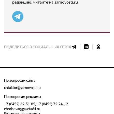
редакцию, читайте на sarnovosti.ru
ПОДЕЛИТЬСЯ В СОЦИАЛЬНЫХ СЕТЯХ
По вопросам сайта
redaktor@sarnovosti.ru
По вопросам рекламы
+7 (8452) 69-51-85, +7 (8452) 72-24-12
eborisova@gazeta64.ru
Размещение рекламы