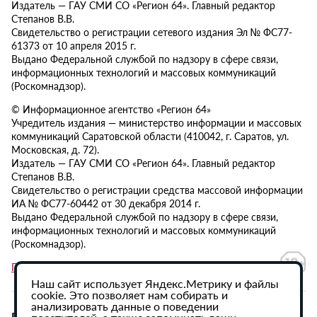
Издатель — ГАУ СМИ СО «Регион 64». Главный редактор
Степанов В.В.
Свидетельство о регистрации сетевого издания Эл № ФС77-
61373 от 10 апреля 2015 г.
Выдано Федеральной службой по надзору в сфере связи,
информационных технологий и массовых коммуникаций
(Роскомнадзор).
© Информационное агентство «Регион 64»
Учредитель издания — министерство информации и массовых
коммуникаций Саратовской области (410042, г. Саратов, ул.
Московская, д. 72).
Издатель — ГАУ СМИ СО «Регион 64». Главный редактор
Степанов В.В.
Свидетельство о регистрации средства массовой информации
ИА № ФС77-60442 от 30 декабря 2014 г.
Выдано Федеральной службой по надзору в сфере связи,
информационных технологий и массовых коммуникаций
(Роскомнадзор).
Политика в отношении обработки персональных данных
Наш сайт использует Яндекс.Метрику и файлы
cookie. Это позволяет нам собирать и
анализировать данные о поведении
При использовании материалов сайта активная