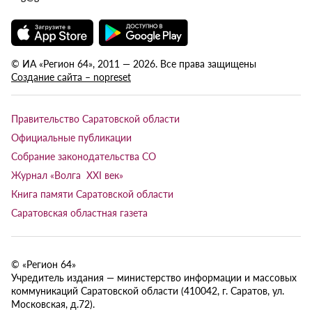
© ИА «Регион 64», 2011 — 2026. Все права защищены
Создание сайта – nopreset
Правительство Саратовской области
Официальные публикации
Собрание законодательства СО
Журнал «Волга XXI век»
Книга памяти Саратовской области
Саратовская областная газета
© «Регион 64»
Учредитель издания — министерство информации и массовых
коммуникаций Саратовской области (410042, г. Саратов, ул.
Московская, д.72).