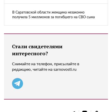
В Саратовской области женщина незаконно
получила 5 миллионов за погибшего на СВО сына
Стали свидетелями
интересного?
Снимайте на телефон, присылайте в
редакцию, читайте на sarnovosti.ru