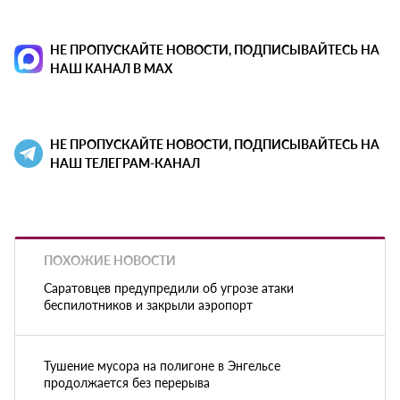
НЕ ПРОПУСКАЙТЕ НОВОСТИ, ПОДПИСЫВАЙТЕСЬ НА
НАШ КАНАЛ В MAX
НЕ ПРОПУСКАЙТЕ НОВОСТИ, ПОДПИСЫВАЙТЕСЬ НА
НАШ ТЕЛЕГРАМ-КАНАЛ
ПОХОЖИЕ НОВОСТИ
Саратовцев предупредили об угрозе атаки
беспилотников и закрыли аэропорт
Тушение мусора на полигоне в Энгельсе
продолжается без перерыва