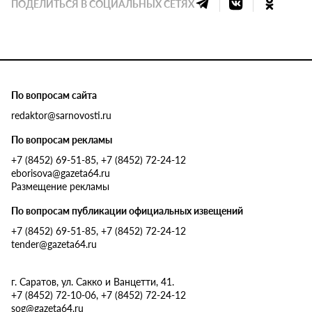
ПОДЕЛИТЬСЯ В СОЦИАЛЬНЫХ СЕТЯХ
По вопросам сайта
redaktor@sarnovosti.ru
По вопросам рекламы
+7 (8452) 69-51-85, +7 (8452) 72-24-12
eborisova@gazeta64.ru
Размещение рекламы
По вопросам публикации официальных извещений
+7 (8452) 69-51-85, +7 (8452) 72-24-12
tender@gazeta64.ru
г. Саратов, ул. Сакко и Ванцетти, 41.
+7 (8452) 72-10-06, +7 (8452) 72-24-12
sog@gazeta64.ru