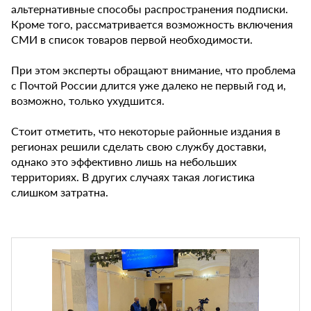
альтернативные способы распространения подписки.
Кроме того, рассматривается возможность включения
СМИ в список товаров первой необходимости.
При этом эксперты обращают внимание, что проблема
с Почтой России длится уже далеко не первый год и,
возможно, только ухудшится.
Стоит отметить, что некоторые районные издания в
регионах решили сделать свою службу доставки,
однако это эффективно лишь на небольших
территориях. В других случаях такая логистика
слишком затратна.