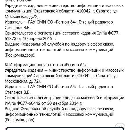
Учредитель издания — министерство информации и массовых
коммуникаций Саратовской области (410042, г. Саратов, ул.
Московская, д.72).
Издатель — ГАУ СМИ СО «Регион 64». Главный редактор
Степанов В.В.
Свидетельство о регистрации сетевого издания Эл № ФС77-
61373 от 10 апреля 2015 г.
Выдано Федеральной службой по надзору в сфере связи,
информационных технологий и массовых коммуникаций
(Роскомнадзор).
© Информационное агентство «Регион 64»
Учредитель издания — министерство информации и массовых
коммуникаций Саратовской области (410042, г. Саратов, ул.
Московская, д. 72).
Издатель — ГАУ СМИ СО «Регион 64». Главный редактор
Степанов В.В.
Свидетельство о регистрации средства массовой информации
ИА № ФС77-60442 от 30 декабря 2014 г.
Выдано Федеральной службой по надзору в сфере связи,
информационных технологий и массовых коммуникаций
(Роскомнадзор).
Политика в отношении обработки персональных данных