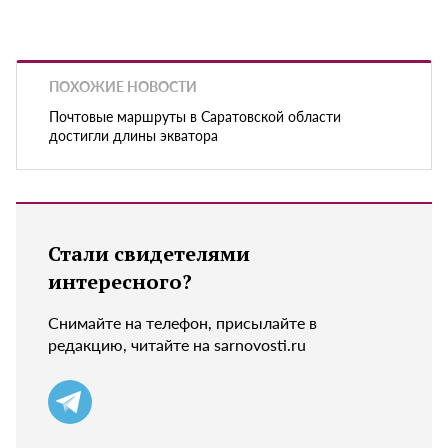
ПОХОЖИЕ НОВОСТИ
Почтовые маршруты в Саратовской области
достигли длины экватора
Стали свидетелями
интересного?
Снимайте на телефон, присылайте в
редакцию, читайте на sarnovosti.ru