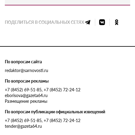
ПОДЕЛИТЬСЯ В СОЦИАЛЬНЫХ СЕТЯХ
По вопросам сайта
redaktor@sarnovosti.ru
По вопросам рекламы
+7 (8452) 69-51-85, +7 (8452) 72-24-12
eborisova@gazeta64.ru
Размещение рекламы
По вопросам публикации официальных извещений
+7 (8452) 69-51-85, +7 (8452) 72-24-12
tender@gazeta64.ru