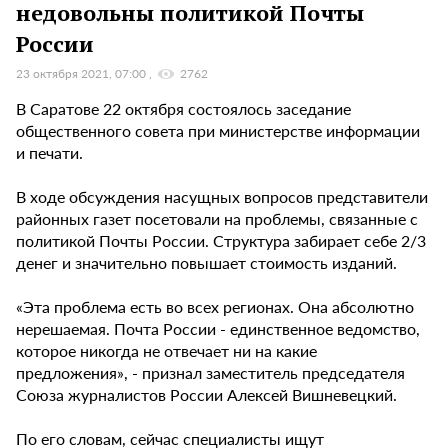
недовольны политикой Почты
России
23 октября 2021, 07:00
2762
В Саратове 22 октября состоялось заседание
общественного совета при министерстве информации
и печати.
В ходе обсуждения насущных вопросов представители
районных газет посетовали на проблемы, связанные с
политикой Почты России. Структура забирает себе 2/3
денег и значительно повышает стоимость изданий.
«Эта проблема есть во всех регионах. Она абсолютно
нерешаемая. Почта России - единственное ведомство,
которое никогда не отвечает ни на какие
предложения», - признал заместитель председателя
Союза журналистов России Алексей Вишневецкий.
По его словам, сейчас специалисты ищут