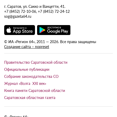
г. Саратов, ул. Сакко и Ванцетти, 41.
+7 (8452) 72-10-06, +7 (8452) 72-24-12
sog@gazeta64.ru
© ИА «Регион 64», 2011 — 2026. Все права защищены
Создание сайта – nopreset
Правительство Саратовской области
Официальные публикации
Собрание законодательства СО
Журнал «Волга XXI век»
Книга памяти Саратовской области
Саратовская областная газета
© «Регион 64»