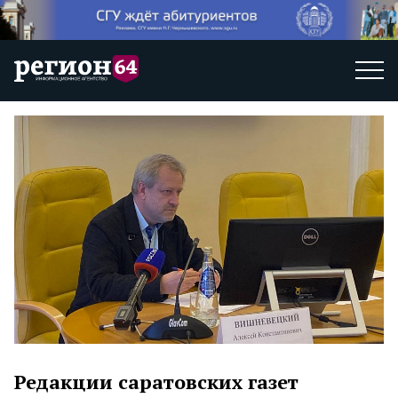
Редакции саратовских газет