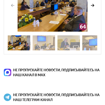
НЕ ПРОПУСКАЙТЕ НОВОСТИ, ПОДПИСЫВАЙТЕСЬ НА
НАШ КАНАЛ В MAX
НЕ ПРОПУСКАЙТЕ НОВОСТИ, ПОДПИСЫВАЙТЕСЬ НА
НАШ ТЕЛЕГРАМ-КАНАЛ