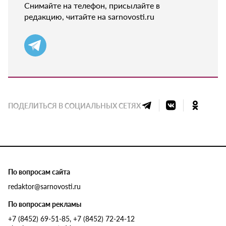
Снимайте на телефон, присылайте в
редакцию, читайте на sarnovosti.ru
ПОДЕЛИТЬСЯ В СОЦИАЛЬНЫХ СЕТЯХ
По вопросам сайта
redaktor@sarnovosti.ru
По вопросам рекламы
+7 (8452) 69-51-85, +7 (8452) 72-24-12