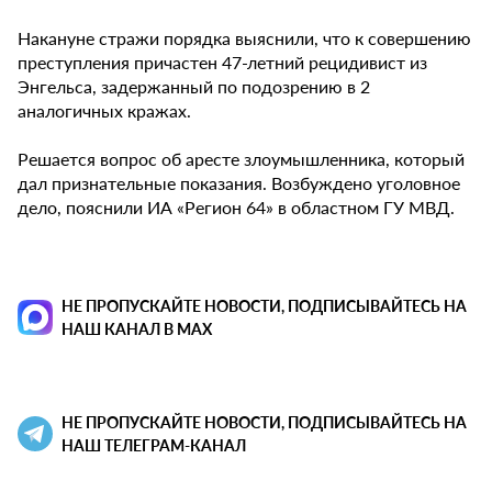
Накануне стражи порядка выяснили, что к совершению
преступления причастен 47-летний рецидивист из
Энгельса, задержанный по подозрению в 2
аналогичных кражах.
Решается вопрос об аресте злоумышленника, который
дал признательные показания. Возбуждено уголовное
дело, пояснили ИА «Регион 64» в областном ГУ МВД.
НЕ ПРОПУСКАЙТЕ НОВОСТИ, ПОДПИСЫВАЙТЕСЬ НА
НАШ КАНАЛ В MAX
НЕ ПРОПУСКАЙТЕ НОВОСТИ, ПОДПИСЫВАЙТЕСЬ НА
НАШ ТЕЛЕГРАМ-КАНАЛ