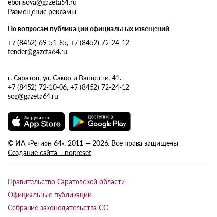
eborisova@gazeta64.ru
Размещение рекламы
По вопросам публикации официальных извещений
+7 (8452) 69-51-85, +7 (8452) 72-24-12
tender@gazeta64.ru
г. Саратов, ул. Сакко и Ванцетти, 41.
+7 (8452) 72-10-06, +7 (8452) 72-24-12
sog@gazeta64.ru
© ИА «Регион 64», 2011 — 2026. Все права защищены
Создание сайта – nopreset
Правительство Саратовской области
Официальные публикации
Собрание законодательства СО