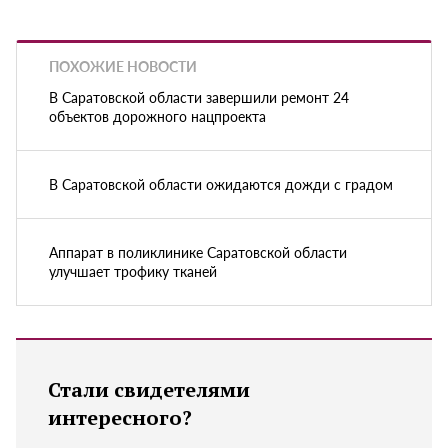
ПОХОЖИЕ НОВОСТИ
В Саратовской области завершили ремонт 24
объектов дорожного нацпроекта
В Саратовской области ожидаются дожди с градом
Аппарат в поликлинике Саратовской области
улучшает трофику тканей
Стали свидетелями
интересного?