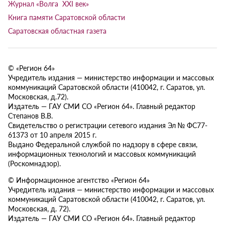
Журнал «Волга XXI век»
Книга памяти Саратовской области
Саратовская областная газета
© «Регион 64»
Учредитель издания — министерство информации и массовых
коммуникаций Саратовской области (410042, г. Саратов, ул.
Московская, д.72).
Издатель — ГАУ СМИ СО «Регион 64». Главный редактор
Степанов В.В.
Свидетельство о регистрации сетевого издания Эл № ФС77-
61373 от 10 апреля 2015 г.
Выдано Федеральной службой по надзору в сфере связи,
информационных технологий и массовых коммуникаций
(Роскомнадзор).
© Информационное агентство «Регион 64»
Учредитель издания — министерство информации и массовых
коммуникаций Саратовской области (410042, г. Саратов, ул.
Московская, д. 72).
Издатель — ГАУ СМИ СО «Регион 64». Главный редактор