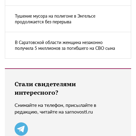
Тушение мусора на полигоне в Энгельсе
продолжается без перерыва
В Саратовской области женщина незаконно
получила 5 миллионов за погибшего на СВО сына
Стали свидетелями
интересного?
Снимайте на телефон, присылайте в
редакцию, читайте на sarnovosti.ru