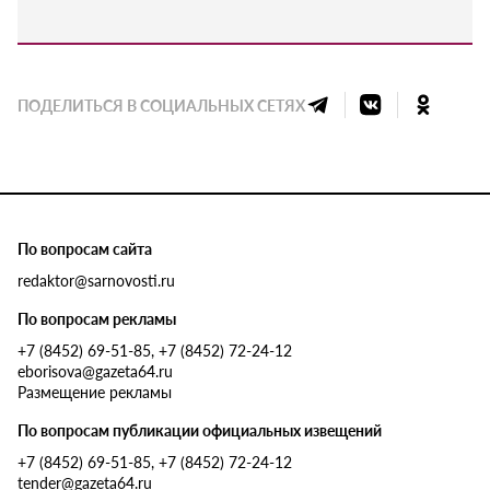
ПОДЕЛИТЬСЯ В СОЦИАЛЬНЫХ СЕТЯХ
По вопросам сайта
redaktor@sarnovosti.ru
По вопросам рекламы
+7 (8452) 69-51-85, +7 (8452) 72-24-12
eborisova@gazeta64.ru
Размещение рекламы
По вопросам публикации официальных извещений
+7 (8452) 69-51-85, +7 (8452) 72-24-12
tender@gazeta64.ru