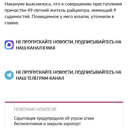
Накануне выяснилось, что к совершению преступления
причастен 49-летний житель райцентра, имеющий 9
судимостей. Похищенное у него изъяли, уточнили в
главке.
НЕ ПРОПУСКАЙТЕ НОВОСТИ, ПОДПИСЫВАЙТЕСЬ НА
НАШ КАНАЛ В MAX
НЕ ПРОПУСКАЙТЕ НОВОСТИ, ПОДПИСЫВАЙТЕСЬ НА
НАШ ТЕЛЕГРАМ-КАНАЛ
ПОХОЖИЕ НОВОСТИ
Саратовцев предупредили об угрозе атаки
беспилотников и закрыли аэропорт