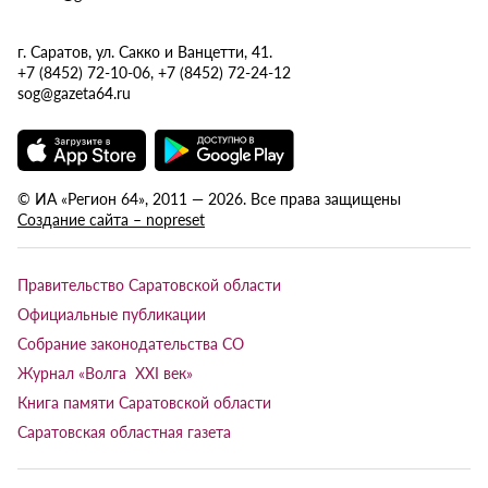
г. Саратов, ул. Сакко и Ванцетти, 41.
+7 (8452) 72-10-06, +7 (8452) 72-24-12
sog@gazeta64.ru
© ИА «Регион 64», 2011 — 2026. Все права защищены
Создание сайта – nopreset
Правительство Саратовской области
Официальные публикации
Собрание законодательства СО
Журнал «Волга XXI век»
Книга памяти Саратовской области
Саратовская областная газета