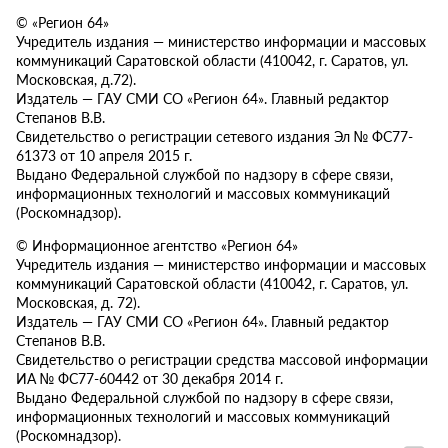
© «Регион 64»
Учредитель издания — министерство информации и массовых
коммуникаций Саратовской области (410042, г. Саратов, ул.
Московская, д.72).
Издатель — ГАУ СМИ СО «Регион 64». Главный редактор
Степанов В.В.
Свидетельство о регистрации сетевого издания Эл № ФС77-
61373 от 10 апреля 2015 г.
Выдано Федеральной службой по надзору в сфере связи,
информационных технологий и массовых коммуникаций
(Роскомнадзор).
© Информационное агентство «Регион 64»
Учредитель издания — министерство информации и массовых
коммуникаций Саратовской области (410042, г. Саратов, ул.
Московская, д. 72).
Издатель — ГАУ СМИ СО «Регион 64». Главный редактор
Степанов В.В.
Свидетельство о регистрации средства массовой информации
ИА № ФС77-60442 от 30 декабря 2014 г.
Выдано Федеральной службой по надзору в сфере связи,
информационных технологий и массовых коммуникаций
(Роскомнадзор).