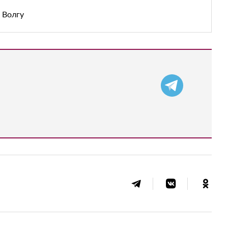
 Волгу