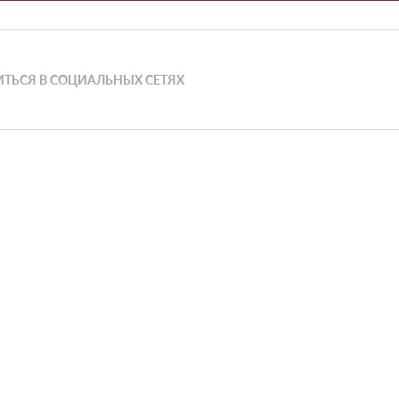
ТЬСЯ В СОЦИАЛЬНЫХ СЕТЯХ