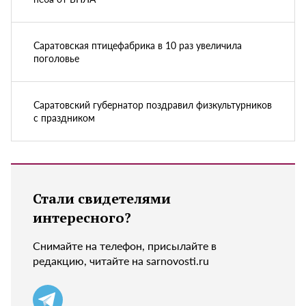
Саратовская птицефабрика в 10 раз увеличила
поголовье
Саратовский губернатор поздравил физкультурников
с праздником
Стали свидетелями
интересного?
Снимайте на телефон, присылайте в
редакцию, читайте на sarnovosti.ru