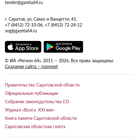
tender@gazeta64.ru
г. Саратов, ул. Сакко и Ванцетти, 41.
+7 (8452) 72-10-06, +7 (8452) 72-24-12
sog@gazeta64.ru
© ИА «Регион 64», 2011 — 2026. Все права защищены
Создание сайта – nopreset
Правительство Саратовской области
Официальные публикации
Собрание законодательства СО
Журнал «Волга XXI век»
Книга памяти Саратовской области
Саратовская областная газета