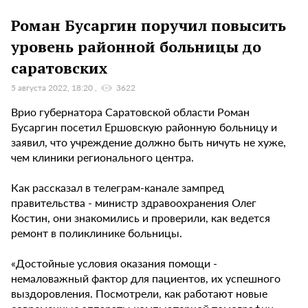
Роман Бусаргин поручил повысить
уровень районной больницы до
саратовских
5 августа 2022, 18:20
3622
Врио губернатора Саратовской области Роман
Бусаргин посетил Ершовскую районную больницу и
заявил, что учреждение должно быть ничуть не хуже,
чем клиники регионального центра.
Как рассказал в телеграм-канале зампред
правительства - министр здравоохранения Олег
Костин, они знакомились и проверили, как ведется
ремонт в поликлинике больницы.
«Достойные условия оказания помощи -
немаловажный фактор для пациентов, их успешного
выздоровления. Посмотрели, как работают новые