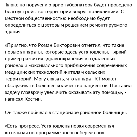
Также по поручению врио губернатора будет проведено
благоустройство территории вокруг поликлиники. С
местной общественностью необходимо будет
определиться с цветовым решением ремонтируемого
здания.
«Приятно, что Роман Викторович отметил, что такие
новые аппараты, которые здесь установлены, - яркий
пример развития здравоохранения в отдаленных
районах и максимального приближения современных
медицинских технологий жителям сельских
территорий. Могу сказать, что аппарат КТ может
обслуживать большее количество пациентов. Поставил
задачу главврачу увеличить оказывать эту помощь», -
написал Костин.
Он также побывал в стационаре районной больницы.
«Есть прогресс. Установлена новая современная
котельная по программе энергосбережения.