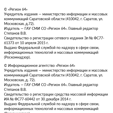
© «Регион 64»
Учредитель издания — министерство информации и массовых
коммуникаций Саратовской области (410042, г. Саратов, ул.
Московская, д.72).
Издатель — ГАУ СМИ СО «Регион 64». Главный редактор
Степанов В.В.
Свидетельство о регистрации сетевого издания Эл № ФС77-
61373 от 10 апреля 2015 г.
Выдано Федеральной службой по надзору в сфере связи,
информационных технологий и массовых коммуникаций
(Роскомнадзор).
© Информационное агентство «Регион 64»
Учредитель издания — министерство информации и массовых
коммуникаций Саратовской области (410042, г. Саратов, ул.
Московская, д. 72).
Издатель — ГАУ СМИ СО «Регион 64». Главный редактор
Степанов В.В.
Свидетельство о регистрации средства массовой информации
ИА № ФС77-60442 от 30 декабря 2014 г.
Выдано Федеральной службой по надзору в сфере связи,
информационных технологий и массовых коммуникаций