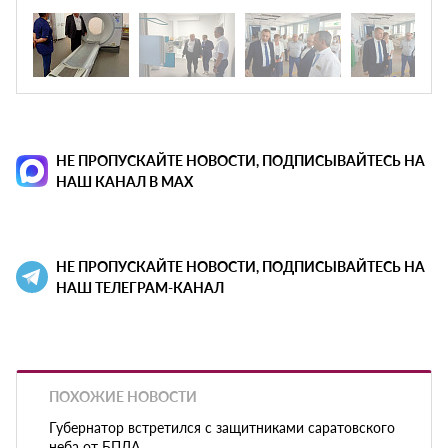
НЕ ПРОПУСКАЙТЕ НОВОСТИ, ПОДПИСЫВАЙТЕСЬ НА
НАШ КАНАЛ В MAX
НЕ ПРОПУСКАЙТЕ НОВОСТИ, ПОДПИСЫВАЙТЕСЬ НА
НАШ ТЕЛЕГРАМ-КАНАЛ
ПОХОЖИЕ НОВОСТИ
Губернатор встретился с защитниками саратовского
неба от БПЛА