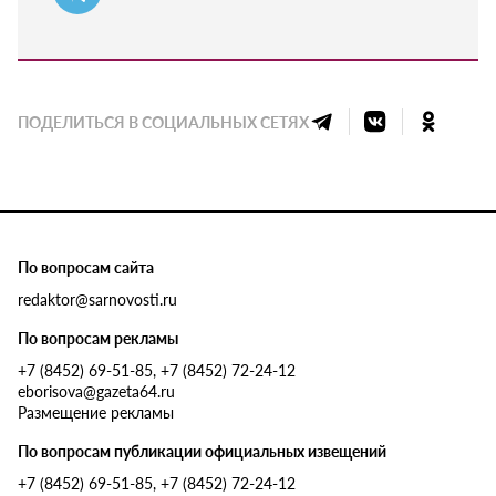
ПОДЕЛИТЬСЯ В СОЦИАЛЬНЫХ СЕТЯХ
По вопросам сайта
redaktor@sarnovosti.ru
По вопросам рекламы
+7 (8452) 69-51-85, +7 (8452) 72-24-12
eborisova@gazeta64.ru
Размещение рекламы
По вопросам публикации официальных извещений
+7 (8452) 69-51-85, +7 (8452) 72-24-12