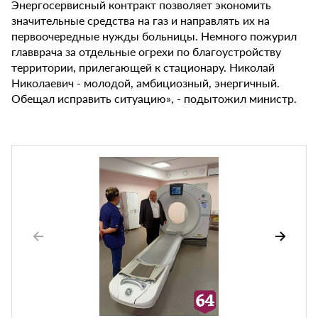
Энергосервисный контракт позволяет экономить
значительные средства на газ и направлять их на
первоочередные нужды больницы. Немного пожурил
главврача за отдельные огрехи по благоустройству
территории, прилегающей к стационару. Николай
Николаевич - молодой, амбициозный, энергичный.
Обещал исправить ситуацию», - подытожил министр.