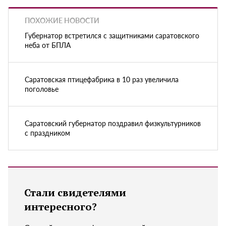
ПОХОЖИЕ НОВОСТИ
Губернатор встретился с защитниками саратовского
неба от БПЛА
Саратовская птицефабрика в 10 раз увеличила
поголовье
Саратовский губернатор поздравил физкультурников
с праздником
Стали свидетелями
интересного?