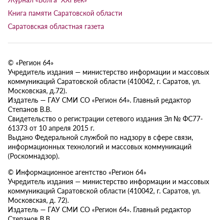
Книга памяти Саратовской области
Саратовская областная газета
© «Регион 64»
Учредитель издания — министерство информации и массовых
коммуникаций Саратовской области (410042, г. Саратов, ул.
Московская, д.72).
Издатель — ГАУ СМИ СО «Регион 64». Главный редактор
Степанов В.В.
Свидетельство о регистрации сетевого издания Эл № ФС77-
61373 от 10 апреля 2015 г.
Выдано Федеральной службой по надзору в сфере связи,
информационных технологий и массовых коммуникаций
(Роскомнадзор).
© Информационное агентство «Регион 64»
Учредитель издания — министерство информации и массовых
коммуникаций Саратовской области (410042, г. Саратов, ул.
Московская, д. 72).
Издатель — ГАУ СМИ СО «Регион 64». Главный редактор
Степанов В.В.