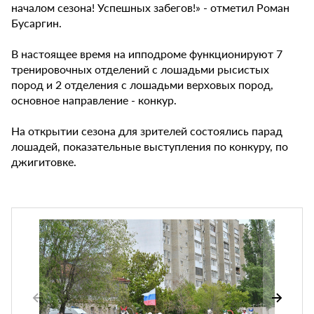
началом сезона! Успешных забегов!» - отметил Роман
Бусаргин.
В настоящее время на ипподроме функционируют 7
тренировочных отделений с лошадьми рысистых
пород и 2 отделения с лошадьми верховых пород,
основное направление - конкур.
На открытии сезона для зрителей состоялись парад
лошадей, показательные выступления по конкуру, по
джигитовке.