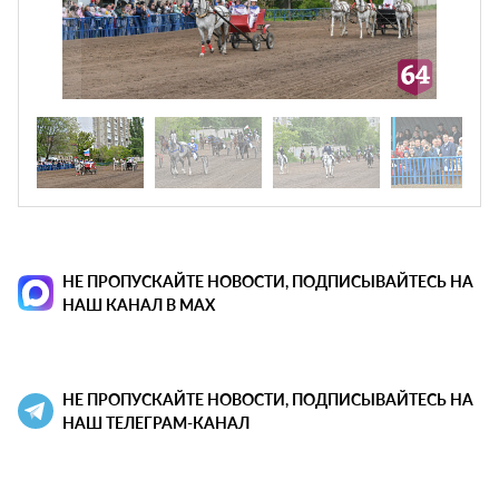
НЕ ПРОПУСКАЙТЕ НОВОСТИ, ПОДПИСЫВАЙТЕСЬ НА
НАШ КАНАЛ В MAX
НЕ ПРОПУСКАЙТЕ НОВОСТИ, ПОДПИСЫВАЙТЕСЬ НА
НАШ ТЕЛЕГРАМ-КАНАЛ