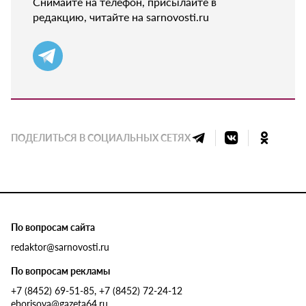
Снимайте на телефон, присылайте в
редакцию, читайте на sarnovosti.ru
ПОДЕЛИТЬСЯ В СОЦИАЛЬНЫХ СЕТЯХ
По вопросам сайта
redaktor@sarnovosti.ru
По вопросам рекламы
+7 (8452) 69-51-85, +7 (8452) 72-24-12
eborisova@gazeta64.ru