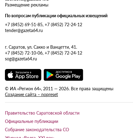
Размещение рекламы
По вопросам публикации официальных извещений
+7 (8452) 69-51-85, +7 (8452) 72-24-12
tender@gazeta64.ru
г. Саратов, ул. Сакко и Ванцетти, 41.
+7 (8452) 72-10-06, +7 (8452) 72-24-12
sog@gazeta64.ru
© ИА «Регион 64», 2011 — 2026. Все права защищены
Создание сайта – nopreset
Правительство Саратовской области
Официальные публикации
Собрание законодательства СО
Журнал «Волга XXI век»