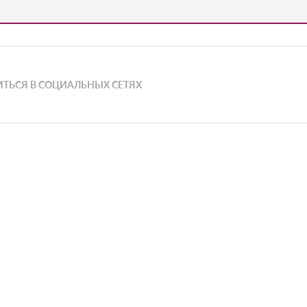
ТЬСЯ В СОЦИАЛЬНЫХ СЕТЯХ