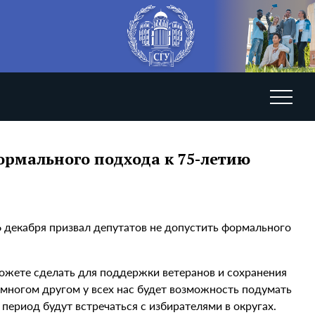
ормального подхода к 75-летию
 декабря призвал депутатов не допустить формального
можете сделать для поддержки ветеранов и сохранения
 многом другом у всех нас будет возможность подумать
период будут встречаться с избирателями в округах.