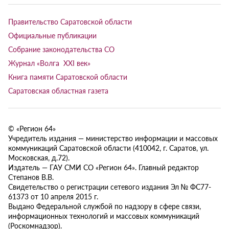
Правительство Саратовской области
Официальные публикации
Собрание законодательства СО
Журнал «Волга XXI век»
Книга памяти Саратовской области
Саратовская областная газета
© «Регион 64»
Учредитель издания — министерство информации и массовых
коммуникаций Саратовской области (410042, г. Саратов, ул.
Московская, д.72).
Издатель — ГАУ СМИ СО «Регион 64». Главный редактор
Степанов В.В.
Свидетельство о регистрации сетевого издания Эл № ФС77-
61373 от 10 апреля 2015 г.
Выдано Федеральной службой по надзору в сфере связи,
информационных технологий и массовых коммуникаций
(Роскомнадзор).