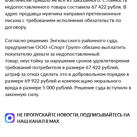
недопоставленного товара составила 67 422 рубля. В
адрес продавца мужчина направил претензионные
письма с требованием исполнения обязательств по
договору.
Согласно решению Энгельсского районного суда,
предприятие ООО «Спорт Групп» обязано выплатить
покупателю деньги за недопоставленный
товар, неустойку за нарушение сроков удовлетворения
требований потребителя в размере 67 422 рублей,
штраф за отказ сделать это в добровольном порядке в
размере 69 922 рублей и компенсацию морального
вреда в размере 5 000 рублей. Решение суда вступило в
законную силу.
НЕ ПРОПУСКАЙТЕ НОВОСТИ, ПОДПИСЫВАЙТЕСЬ НА
НАШ КАНАЛ В MAX