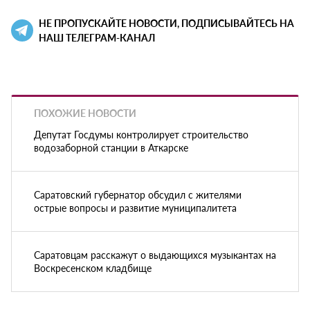
НЕ ПРОПУСКАЙТЕ НОВОСТИ, ПОДПИСЫВАЙТЕСЬ НА
НАШ ТЕЛЕГРАМ-КАНАЛ
ПОХОЖИЕ НОВОСТИ
Депутат Госдумы контролирует строительство
водозаборной станции в Аткарске
Саратовский губернатор обсудил с жителями
острые вопросы и развитие муниципалитета
Саратовцам расскажут о выдающихся музыкантах на
Воскресенском кладбище