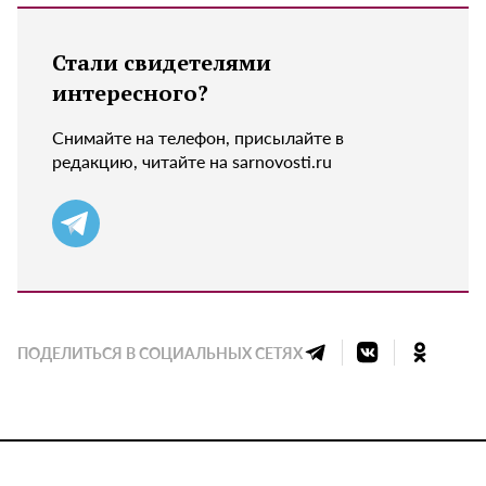
Стали свидетелями
интересного?
Снимайте на телефон, присылайте в
редакцию, читайте на sarnovosti.ru
ПОДЕЛИТЬСЯ В СОЦИАЛЬНЫХ СЕТЯХ