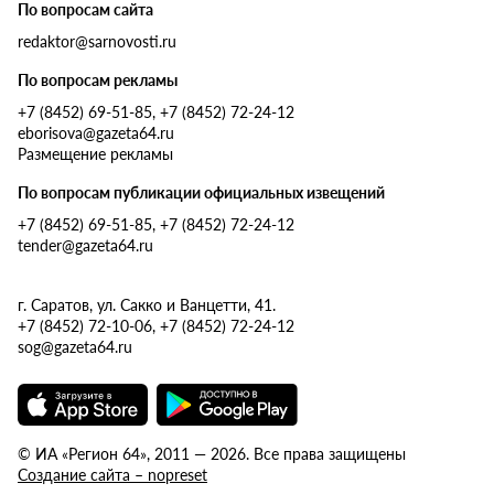
По вопросам сайта
redaktor@sarnovosti.ru
По вопросам рекламы
+7 (8452) 69-51-85, +7 (8452) 72-24-12
eborisova@gazeta64.ru
Размещение рекламы
По вопросам публикации официальных извещений
+7 (8452) 69-51-85, +7 (8452) 72-24-12
tender@gazeta64.ru
г. Саратов, ул. Сакко и Ванцетти, 41.
+7 (8452) 72-10-06, +7 (8452) 72-24-12
sog@gazeta64.ru
© ИА «Регион 64», 2011 — 2026. Все права защищены
Создание сайта – nopreset