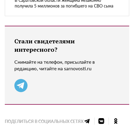
получила 5 миллионов за погибшего на СВО сына
Стали свидетелями
интересного?
Снимайте на телефон, присылайте в
редакцию, читайте на sarnovosti.ru
ПОДЕЛИТЬСЯ В СОЦИАЛЬНЫХ СЕТЯХ