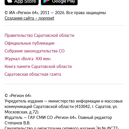
© ИА «Регион 64», 2011 — 2026. Все права защищены
Создание сайта – nopreset
Правительство Саратовской области
Официальные публикации
Собрание законодательства СО
Журнал «Волга XXI век»
Книга памяти Саратовской области
Саратовская областная газета
© «Регион 64»
Учредитель издания — министерство информации и массовых
коммуникаций Саратовской области (410042, г. Саратов, ул.
Московская, д.72).
Издатель — ГАУ СМИ СО «Регион 64». Главный редактор
Степанов В.В.
Свидетельство о регистрации сетевого издания Эл № ФС77-