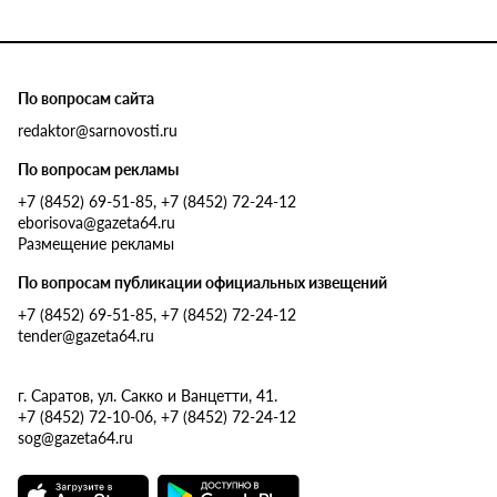
По вопросам сайта
redaktor@sarnovosti.ru
По вопросам рекламы
+7 (8452) 69-51-85, +7 (8452) 72-24-12
eborisova@gazeta64.ru
Размещение рекламы
По вопросам публикации официальных извещений
+7 (8452) 69-51-85, +7 (8452) 72-24-12
tender@gazeta64.ru
г. Саратов, ул. Сакко и Ванцетти, 41.
+7 (8452) 72-10-06, +7 (8452) 72-24-12
sog@gazeta64.ru