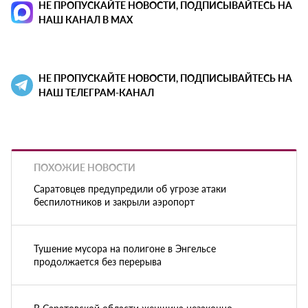
НЕ ПРОПУСКАЙТЕ НОВОСТИ, ПОДПИСЫВАЙТЕСЬ НА
НАШ КАНАЛ В MAX
НЕ ПРОПУСКАЙТЕ НОВОСТИ, ПОДПИСЫВАЙТЕСЬ НА
НАШ ТЕЛЕГРАМ-КАНАЛ
ПОХОЖИЕ НОВОСТИ
Саратовцев предупредили об угрозе атаки
беспилотников и закрыли аэропорт
Тушение мусора на полигоне в Энгельсе
продолжается без перерыва
В Саратовской области женщина незаконно