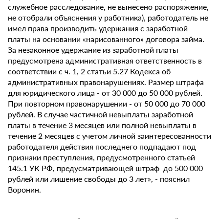
служебное расследование, не вынесено распоряжение,
не отобрали объяснения у работника), работодатель не
имел права производить удержания с заработной
платы на основании «нарисованного» договора займа.
За незаконное удержание из заработной платы
предусмотрена административная ответственность в
соответствии с ч. 1, 2 статьи 5.27 Кодекса об
административных правонарушениях. Размер штрафа
для юридического лица - от 30 000 до 50 000 рублей.
При повторном правонарушении - от 50 000 до 70 000
рублей. В случае частичной невыплаты заработной
платы в течение 3 месяцев или полной невыплаты в
течение 2 месяцев с учетом личной заинтересованности
работодателя действия последнего подпадают под
признаки преступления, предусмотренного статьей
145.1 УК РФ, предусматривающей штраф до 500 000
рублей или лишение свободы до 3 лет», - пояснил
Воронин.