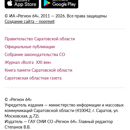
© ИА «Регион 64», 2011 — 2026. Все права защищены
Создание сайта – nopreset
Правительство Саратовской области
Официальные публикации
Собрание законодательства СО
Журнал «Волга XXI век»
Книга памяти Саратовской области
Саратовская областная газета
© «Регион 64»
Учредитель издания — министерство информации и массовых
коммуникаций Саратовской области (410042, г. Саратов, ул.
Московская, д.72).
Издатель — ГАУ СМИ СО «Регион 64». Главный редактор
Степанов В.В.