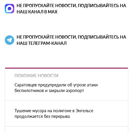
НЕ ПРОПУСКАЙТЕ НОВОСТИ, ПОДПИСЫВАЙТЕСЬ НА
НАШ КАНАЛ В MAX
НЕ ПРОПУСКАЙТЕ НОВОСТИ, ПОДПИСЫВАЙТЕСЬ НА
НАШ ТЕЛЕГРАМ-КАНАЛ
ПОХОЖИЕ НОВОСТИ
Саратовцев предупредили об угрозе атаки
беспилотников и закрыли аэропорт
Тушение мусора на полигоне в Энгельсе
продолжается без перерыва