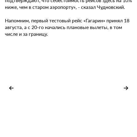
подтверждают, что себестоимость рейсов здесь на 10%
ниже, чем в старом аэропорту», - сказал Чудновский.
Напомним, первый тестовый рейс «Гагарин» принял 18
августа, а с 20-го начались плановые вылеты, в том
числе и за границу.