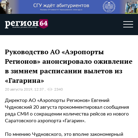
Руководство АО «Аэропорты
Регионов» анонсировало оживление
в зимнем расписании вылетов из
«Гагарина»
20 августа 2019, 12:37
2340
Директор АО «Аэропорты Регионов» Евгений
Чудновский 20 августа прокомментировал сообщения
ряда СМИ о сокращении количества рейсов из нового
Саратовского аэропорта «Гагарин».
По мнению Чудновского, это вполне закономерный