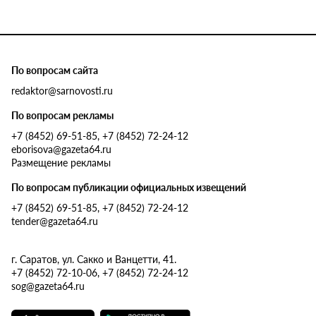
По вопросам сайта
redaktor@sarnovosti.ru
По вопросам рекламы
+7 (8452) 69-51-85, +7 (8452) 72-24-12
eborisova@gazeta64.ru
Размещение рекламы
По вопросам публикации официальных извещений
+7 (8452) 69-51-85, +7 (8452) 72-24-12
tender@gazeta64.ru
г. Саратов, ул. Сакко и Ванцетти, 41.
+7 (8452) 72-10-06, +7 (8452) 72-24-12
sog@gazeta64.ru