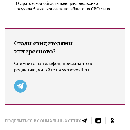
В Саратовской области женщина незаконно
получила 5 миллионов за погибшего на СВО сына
Стали свидетелями
интересного?
Снимайте на телефон, присылайте в
редакцию, читайте на sarnovosti.ru
ПОДЕЛИТЬСЯ В СОЦИАЛЬНЫХ СЕТЯХ