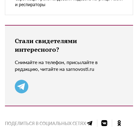
и респираторы
Стали свидетелями
интересного?
Снимайте на телефон, присылайте в
редакцию, читайте на sarnovosti.ru
ПОДЕЛИТЬСЯ В СОЦИАЛЬНЫХ СЕТЯХ