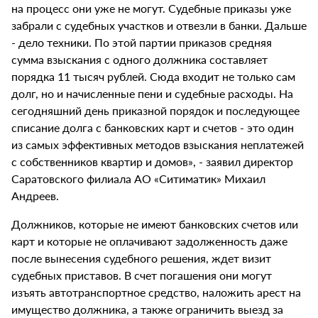
на процесс они уже не могут. Судебные приказы уже
забрали с судебных участков и отвезли в банки. Дальше
- дело техники. По этой партии приказов средняя
сумма взыскания с одного должника составляет
порядка 11 тысяч рублей. Сюда входит не только сам
долг, но и начисленные пени и судебные расходы. На
сегодняшний день приказной порядок и последующее
списание долга с банковских карт и счетов - это один
из самых эффективных методов взыскания неплатежей
с собственников квартир и домов», - заявил директор
Саратовского филиала АО «Ситиматик» Михаил
Андреев.
Должников, которые не имеют банковских счетов или
карт и которые не оплачивают задолженность даже
после вынесения судебного решения, ждет визит
судебных приставов. В счет погашения они могут
изъять автотранспортное средство, наложить арест на
имущество должника, а также ограничить выезд за