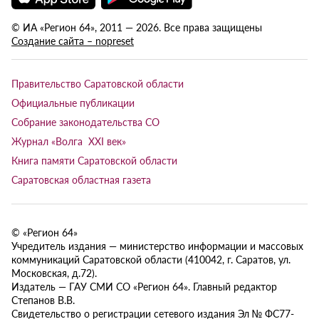
© ИА «Регион 64», 2011 — 2026. Все права защищены
Создание сайта – nopreset
Правительство Саратовской области
Официальные публикации
Собрание законодательства СО
Журнал «Волга XXI век»
Книга памяти Саратовской области
Саратовская областная газета
© «Регион 64»
Учредитель издания — министерство информации и массовых
коммуникаций Саратовской области (410042, г. Саратов, ул.
Московская, д.72).
Издатель — ГАУ СМИ СО «Регион 64». Главный редактор
Степанов В.В.
Свидетельство о регистрации сетевого издания Эл № ФС77-