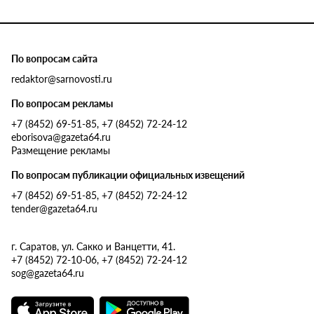
По вопросам сайта
redaktor@sarnovosti.ru
По вопросам рекламы
+7 (8452) 69-51-85, +7 (8452) 72-24-12
eborisova@gazeta64.ru
Размещение рекламы
По вопросам публикации официальных извещений
+7 (8452) 69-51-85, +7 (8452) 72-24-12
tender@gazeta64.ru
г. Саратов, ул. Сакко и Ванцетти, 41.
+7 (8452) 72-10-06, +7 (8452) 72-24-12
sog@gazeta64.ru