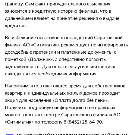
границу. Сам факт принудительного взыскания
заносится в кредитную историю физлица, что в
дальнейшем влияет на принятие решения о выдаче
кредитов.
Во избежание негативных последствий Саратовский
филиал АО «Ситиматик» рекомендует не игнорировать
досудебные претензии и платежные документы с
пометкой «Должник», а оперативно погасить
задолженность. Для оплаты услуги в квитанциях
находится вся необходимая информация.
Напомним, что в настоящее время для собственников
квартир и индивидуальных жилых домов проходит
акция для населения «Оплата долга без пени».
Получить подробную информацию о ее правилах
можно в контакт-центре Саратовского филиала АО
«Ситиматик» по телефону 8 (8452) 25-64-90.