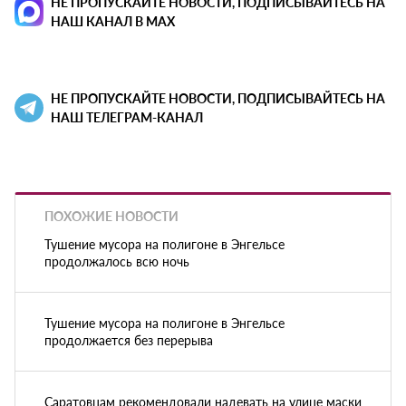
НЕ ПРОПУСКАЙТЕ НОВОСТИ, ПОДПИСЫВАЙТЕСЬ НА
НАШ КАНАЛ В MAX
НЕ ПРОПУСКАЙТЕ НОВОСТИ, ПОДПИСЫВАЙТЕСЬ НА
НАШ ТЕЛЕГРАМ-КАНАЛ
ПОХОЖИЕ НОВОСТИ
Тушение мусора на полигоне в Энгельсе
продолжалось всю ночь
Тушение мусора на полигоне в Энгельсе
продолжается без перерыва
Саратовцам рекомендовали надевать на улице маски