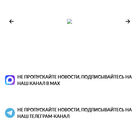
НЕ ПРОПУСКАЙТЕ НОВОСТИ, ПОДПИСЫВАЙТЕСЬ НА
НАШ КАНАЛ В MAX
НЕ ПРОПУСКАЙТЕ НОВОСТИ, ПОДПИСЫВАЙТЕСЬ НА
НАШ ТЕЛЕГРАМ-КАНАЛ