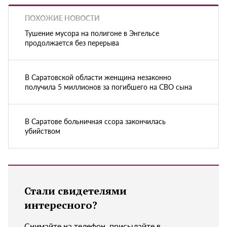
ПОХОЖИЕ НОВОСТИ
Тушение мусора на полигоне в Энгельсе
продолжается без перерыва
В Саратовской области женщина незаконно
получила 5 миллионов за погибшего на СВО сына
В Саратове больничная ссора закончилась
убийством
Стали свидетелями
интересного?
Снимайте на телефон, присылайте в