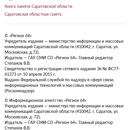
Книга памяти Саратовской области
Саратовская областная газета
© «Регион 64»
Учредитель издания — министерство информации и массовых
коммуникаций Саратовской области (410042, г. Саратов, ул.
Московская, д.72).
Издатель — ГАУ СМИ СО «Регион 64». Главный редактор
Степанов В.В.
Свидетельство о регистрации сетевого издания Эл № ФС77-
61373 от 10 апреля 2015 г.
Выдано Федеральной службой по надзору в сфере связи,
информационных технологий и массовых коммуникаций
(Роскомнадзор).
© Информационное агентство «Регион 64»
Учредитель издания — министерство информации и массовых
коммуникаций Саратовской области (410042, г. Саратов, ул.
Московская, д. 72).
Издатель — ГАУ СМИ СО «Регион 64». Главный редактор
Степанов В.В.