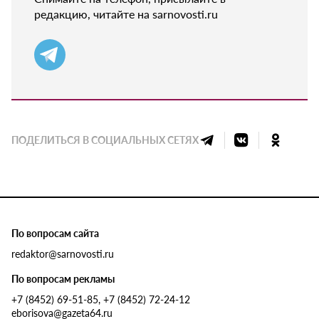
редакцию, читайте на sarnovosti.ru
ПОДЕЛИТЬСЯ В СОЦИАЛЬНЫХ СЕТЯХ
По вопросам сайта
redaktor@sarnovosti.ru
По вопросам рекламы
+7 (8452) 69-51-85, +7 (8452) 72-24-12
eborisova@gazeta64.ru