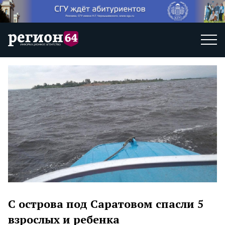
С острова под Саратовом спасли 5
взрослых и ребенка