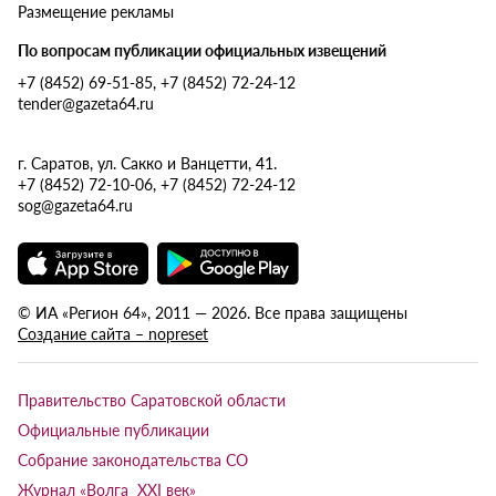
Размещение рекламы
По вопросам публикации официальных извещений
+7 (8452) 69-51-85, +7 (8452) 72-24-12
tender@gazeta64.ru
г. Саратов, ул. Сакко и Ванцетти, 41.
+7 (8452) 72-10-06, +7 (8452) 72-24-12
sog@gazeta64.ru
© ИА «Регион 64», 2011 — 2026. Все права защищены
Создание сайта – nopreset
Правительство Саратовской области
Официальные публикации
Собрание законодательства СО
Журнал «Волга XXI век»