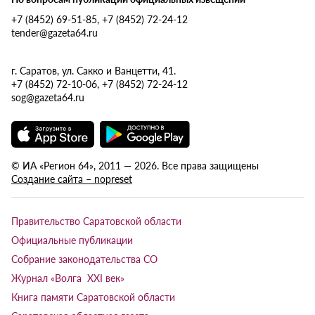
+7 (8452) 69-51-85, +7 (8452) 72-24-12
tender@gazeta64.ru
г. Саратов, ул. Сакко и Ванцетти, 41.
+7 (8452) 72-10-06, +7 (8452) 72-24-12
sog@gazeta64.ru
© ИА «Регион 64», 2011 — 2026. Все права защищены
Создание сайта – nopreset
Правительство Саратовской области
Официальные публикации
Собрание законодательства СО
Журнал «Волга XXI век»
Книга памяти Саратовской области