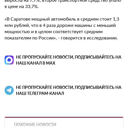
в цене на 33,7%.
«В Саратове мощный автомобиль в среднем стоит 1,3
млн рублей, что в 4 раза дороже машины с меньшей
мощностью и в целом соответствует средним
показателям по России», - говорится в исследовании.
НЕ ПРОПУСКАЙТЕ НОВОСТИ, ПОДПИСЫВАЙТЕСЬ НА
НАШ КАНАЛ В MAX
НЕ ПРОПУСКАЙТЕ НОВОСТИ, ПОДПИСЫВАЙТЕСЬ НА
НАШ ТЕЛЕГРАМ-КАНАЛ
ПОХОЖИЕ НОВОСТИ