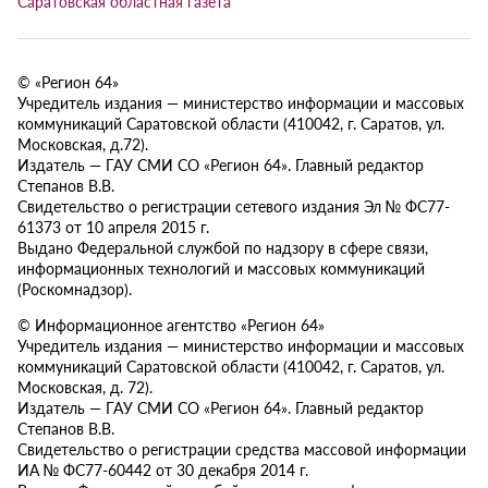
Саратовская областная газета
© «Регион 64»
Учредитель издания — министерство информации и массовых
коммуникаций Саратовской области (410042, г. Саратов, ул.
Московская, д.72).
Издатель — ГАУ СМИ СО «Регион 64». Главный редактор
Степанов В.В.
Свидетельство о регистрации сетевого издания Эл № ФС77-
61373 от 10 апреля 2015 г.
Выдано Федеральной службой по надзору в сфере связи,
информационных технологий и массовых коммуникаций
(Роскомнадзор).
© Информационное агентство «Регион 64»
Учредитель издания — министерство информации и массовых
коммуникаций Саратовской области (410042, г. Саратов, ул.
Московская, д. 72).
Издатель — ГАУ СМИ СО «Регион 64». Главный редактор
Степанов В.В.
Свидетельство о регистрации средства массовой информации
ИА № ФС77-60442 от 30 декабря 2014 г.