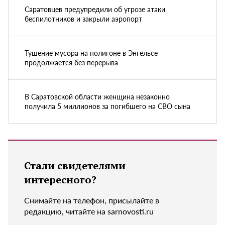
Саратовцев предупредили об угрозе атаки
беспилотников и закрыли аэропорт
Тушение мусора на полигоне в Энгельсе
продолжается без перерыва
В Саратовской области женщина незаконно
получила 5 миллионов за погибшего на СВО сына
Стали свидетелями
интересного?
Снимайте на телефон, присылайте в
редакцию, читайте на sarnovosti.ru