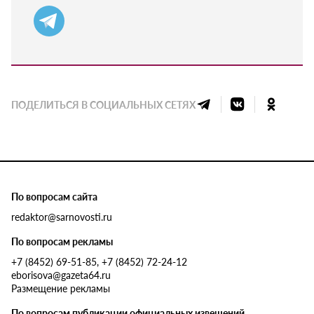
ПОДЕЛИТЬСЯ В СОЦИАЛЬНЫХ СЕТЯХ
По вопросам сайта
redaktor@sarnovosti.ru
По вопросам рекламы
+7 (8452) 69-51-85, +7 (8452) 72-24-12
eborisova@gazeta64.ru
Размещение рекламы
По вопросам публикации официальных извещений