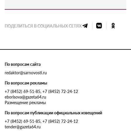
ПОДЕЛИТЬСЯ В СОЦИАЛЬНЫХ СЕТЯХ
По вопросам сайта
redaktor@sarnovosti.ru
По вопросам рекламы
+7 (8452) 69-51-85, +7 (8452) 72-24-12
eborisova@gazeta64.ru
Размещение рекламы
По вопросам публикации официальных извещений
+7 (8452) 69-51-85, +7 (8452) 72-24-12
tender@gazeta64.ru