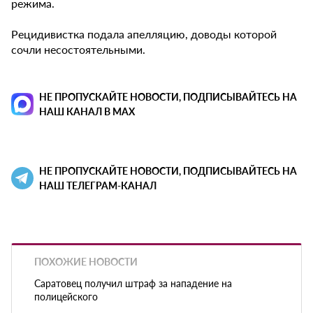
режима.
Рецидивистка подала апелляцию, доводы которой
сочли несостоятельными.
НЕ ПРОПУСКАЙТЕ НОВОСТИ, ПОДПИСЫВАЙТЕСЬ НА
НАШ КАНАЛ В MAX
НЕ ПРОПУСКАЙТЕ НОВОСТИ, ПОДПИСЫВАЙТЕСЬ НА
НАШ ТЕЛЕГРАМ-КАНАЛ
ПОХОЖИЕ НОВОСТИ
Саратовец получил штраф за нападение на
полицейского