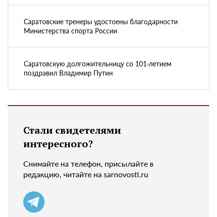
Саратовские тренеры удостоены благодарности
Министерства спорта России
Саратовскую долгожительницу со 101-летием
поздравил Владимир Путин
Стали свидетелями
интересного?
Снимайте на телефон, присылайте в
редакцию, читайте на sarnovosti.ru