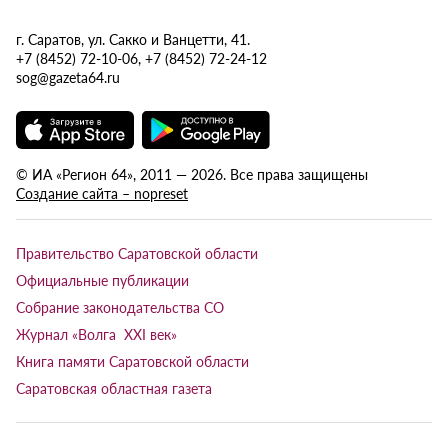
г. Саратов, ул. Сакко и Ванцетти, 41.
+7 (8452) 72-10-06, +7 (8452) 72-24-12
sog@gazeta64.ru
© ИА «Регион 64», 2011 — 2026. Все права защищены
Создание сайта – nopreset
Правительство Саратовской области
Официальные публикации
Собрание законодательства СО
Журнал «Волга XXI век»
Книга памяти Саратовской области
Саратовская областная газета