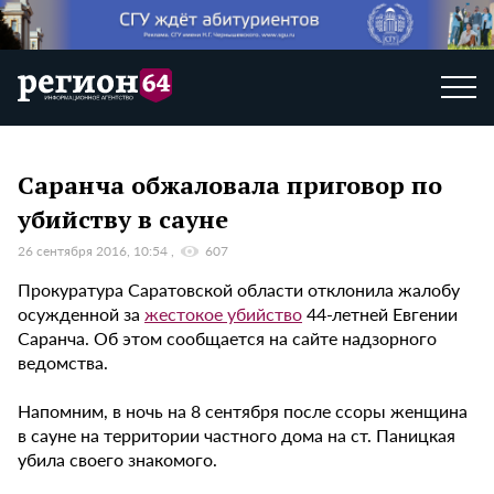
Саранча обжаловала приговор по
убийству в сауне
26 сентября 2016, 10:54
607
Прокуратура Саратовской области отклонила жалобу
осужденной за
жестокое убийство
44-летней Евгении
Саранча. Об этом сообщается на сайте надзорного
ведомства.
Напомним, в ночь на 8 сентября после ссоры женщина
в сауне на территории частного дома на ст. Паницкая
убила своего знакомого.