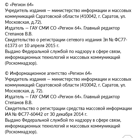
© «Регион 64»
Учредитель издания — министерство информации и массовых
коммуникаций Саратовской области (410042, г. Саратов, ул.
Московская, д.72).
Издатель — ГАУ СМИ СО «Регион 64». Главный редактор
Степанов В.В.
Свидетельство о регистрации сетевого издания Эл № ФС77-
61373 от 10 апреля 2015 г.
Выдано Федеральной службой по надзору в сфере связи,
информационных технологий и массовых коммуникаций
(Роскомнадзор).
© Информационное агентство «Регион 64»
Учредитель издания — министерство информации и массовых
коммуникаций Саратовской области (410042, г. Саратов, ул.
Московская, д. 72).
Издатель — ГАУ СМИ СО «Регион 64». Главный редактор
Степанов В.В.
Свидетельство о регистрации средства массовой информации
ИА № ФС77-60442 от 30 декабря 2014 г.
Выдано Федеральной службой по надзору в сфере связи,
информационных технологий и массовых коммуникаций
(Роскомнадзор).