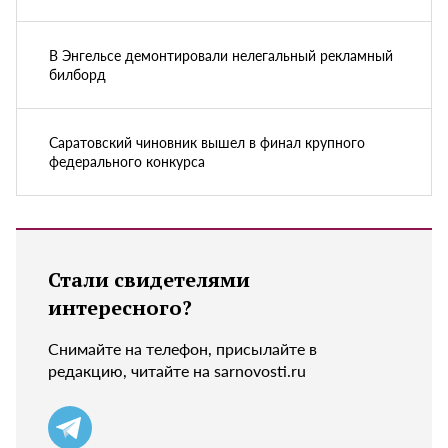
В Энгельсе демонтировали нелегальный рекламный
билборд
Саратовский чиновник вышел в финал крупного
федерального конкурса
Стали свидетелями
интересного?
Снимайте на телефон, присылайте в
редакцию, читайте на sarnovosti.ru