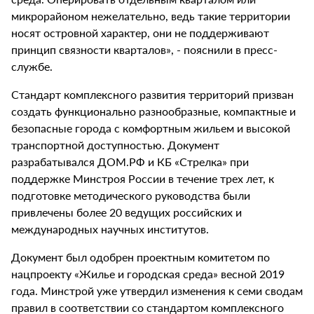
микрорайоном нежелательно, ведь такие территории
носят островной характер, они не поддерживают
принцип связности кварталов», - пояснили в пресс-
службе.
Стандарт комплексного развития территорий призван
создать функционально разнообразные, компактные и
безопасные города с комфортным жильем и высокой
транспортной доступностью. Документ
разрабатывался ДОМ.РФ и КБ «Стрелка» при
поддержке Минстроя России в течение трех лет, к
подготовке методического руководства были
привлечены более 20 ведущих российских и
международных научных институтов.
Документ был одобрен проектным комитетом по
нацпроекту «Жилье и городская среда» весной 2019
года. Минстрой уже утвердил изменения к семи сводам
правил в соответствии со стандартом комплексного