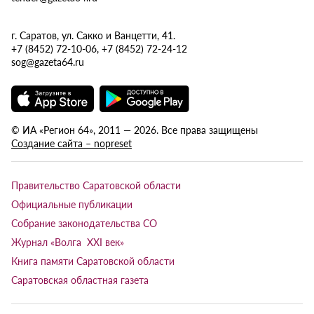
г. Саратов, ул. Сакко и Ванцетти, 41.
+7 (8452) 72-10-06, +7 (8452) 72-24-12
sog@gazeta64.ru
© ИА «Регион 64», 2011 — 2026. Все права защищены
Создание сайта – nopreset
Правительство Саратовской области
Официальные публикации
Собрание законодательства СО
Журнал «Волга XXI век»
Книга памяти Саратовской области
Саратовская областная газета