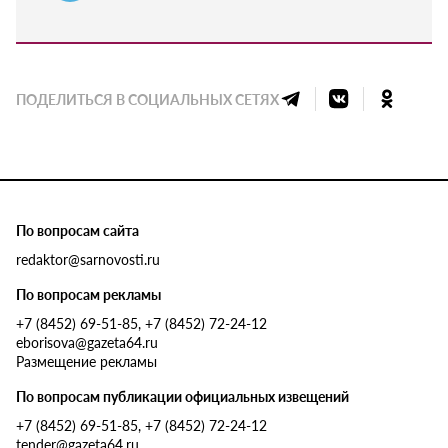
ПОДЕЛИТЬСЯ В СОЦИАЛЬНЫХ СЕТЯХ
По вопросам сайта
redaktor@sarnovosti.ru
По вопросам рекламы
+7 (8452) 69-51-85, +7 (8452) 72-24-12
eborisova@gazeta64.ru
Размещение рекламы
По вопросам публикации официальных извещений
+7 (8452) 69-51-85, +7 (8452) 72-24-12
tender@gazeta64.ru