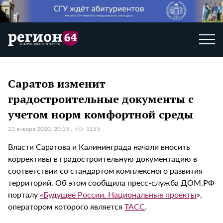
Саратов изменит
градостроительные документы с
учетом норм комфортной среды
22 января 2020, 20:15
1155
Власти Саратова и Калининграда начали вносить
коррективы в градостроительную документацию в
соответствии со стандартом комплексного развития
территорий. Об этом сообщила пресс-служба ДОМ.РФ
порталу
«Будущее России. Национальные проекты
»,
оператором которого является
ТАСС
.