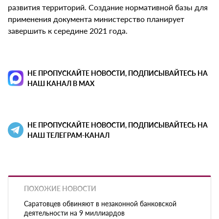
развития территорий. Создание нормативной базы для
применения документа министерство планирует
завершить к середине 2021 года.
НЕ ПРОПУСКАЙТЕ НОВОСТИ, ПОДПИСЫВАЙТЕСЬ НА
НАШ КАНАЛ В MAX
НЕ ПРОПУСКАЙТЕ НОВОСТИ, ПОДПИСЫВАЙТЕСЬ НА
НАШ ТЕЛЕГРАМ-КАНАЛ
ПОХОЖИЕ НОВОСТИ
Саратовцев обвиняют в незаконной банковской
деятельности на 9 миллиардов