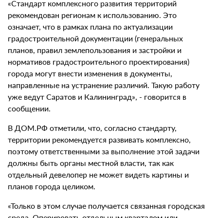
«Стандарт комплексного развития территорий
рекомендован регионам к использованию. Это
означает, что в рамках плана по актуализации
градостроительной документации (генеральных
планов, правил землепользования и застройки и
нормативов градостроительного проектирования)
города могут внести изменения в документы,
направленные на устранение различий. Такую работу
уже ведут Саратов и Калининград», - говорится в
сообщении.
В ДОМ.РФ отметили, что, согласно стандарту,
территории рекомендуется развивать комплексно,
поэтому ответственными за выполнение этой задачи
должны быть органы местной власти, так как
отдельный девелопер не может видеть картины и
планов города целиком.
«Только в этом случае получается связанная городская
среда. Оперировать отдельным кварталом или