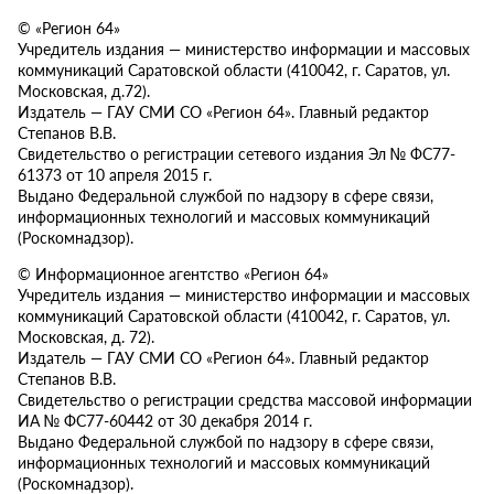
© «Регион 64»
Учредитель издания — министерство информации и массовых
коммуникаций Саратовской области (410042, г. Саратов, ул.
Московская, д.72).
Издатель — ГАУ СМИ СО «Регион 64». Главный редактор
Степанов В.В.
Свидетельство о регистрации сетевого издания Эл № ФС77-
61373 от 10 апреля 2015 г.
Выдано Федеральной службой по надзору в сфере связи,
информационных технологий и массовых коммуникаций
(Роскомнадзор).
© Информационное агентство «Регион 64»
Учредитель издания — министерство информации и массовых
коммуникаций Саратовской области (410042, г. Саратов, ул.
Московская, д. 72).
Издатель — ГАУ СМИ СО «Регион 64». Главный редактор
Степанов В.В.
Свидетельство о регистрации средства массовой информации
ИА № ФС77-60442 от 30 декабря 2014 г.
Выдано Федеральной службой по надзору в сфере связи,
информационных технологий и массовых коммуникаций
(Роскомнадзор).