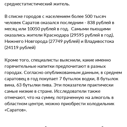
среднестатистический житель.
В списке городов с населением более 500 тысяч
человек Саратов оказался последним - 838 рублей в
месяц или 10050 рублей в год. Самыми пьющими
оказались жители Краснодара (29595 рублей в год),
Нижнего Новгорода (27749 рублей) и Владивостока
(24119 рублей)
Кроме того, специалисты выяснили, какие именно
горячительные напитки предпочитают в разных
городах. Согласно опубликованным данным, в среднем
саратовец в год покупает 7 бутылок водки, 8 бутылок
вина, 63 бутылки пива. Эти показатели практически
самые низкие в стране. Исследователи также
отмечают, что на сумму, потраченную на алкоголь в
областном центре, можно приобрести холодильник
«Саратов».