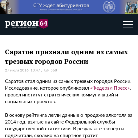
Саратов признали одним из самых
трезвых городов России
27 июля 2016, 13:47
568
Саратов стал одним из самых трезвых городов России.
Исследование, которое опубликовал
«Федерал Пресс»
,
провел институт стратегических коммуникаций и
социальных проектов.
В основу рейтинга легли данные о продаже алкоголя за
2014 год, взятые на сайте Федеральной службы
государственной статистики. В результате эксперты
подсчитали, сколько на спиртное тратит