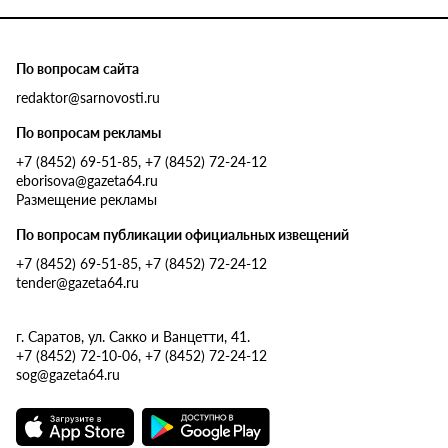
По вопросам сайта
redaktor@sarnovosti.ru
По вопросам рекламы
+7 (8452) 69-51-85, +7 (8452) 72-24-12
eborisova@gazeta64.ru
Размещение рекламы
По вопросам публикации официальных извещений
+7 (8452) 69-51-85, +7 (8452) 72-24-12
tender@gazeta64.ru
г. Саратов, ул. Сакко и Ванцетти, 41.
+7 (8452) 72-10-06, +7 (8452) 72-24-12
sog@gazeta64.ru