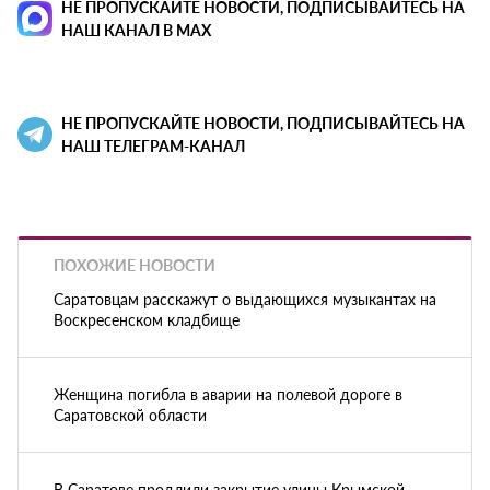
НЕ ПРОПУСКАЙТЕ НОВОСТИ, ПОДПИСЫВАЙТЕСЬ НА
НАШ КАНАЛ В MAX
НЕ ПРОПУСКАЙТЕ НОВОСТИ, ПОДПИСЫВАЙТЕСЬ НА
НАШ ТЕЛЕГРАМ-КАНАЛ
ПОХОЖИЕ НОВОСТИ
Саратовцам расскажут о выдающихся музыкантах на
Воскресенском кладбище
Женщина погибла в аварии на полевой дороге в
Саратовской области
В Саратове продлили закрытие улицы Крымской