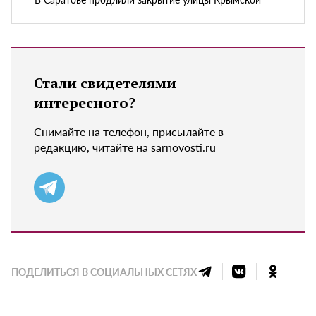
Стали свидетелями
интересного?
Снимайте на телефон, присылайте в
редакцию, читайте на sarnovosti.ru
ПОДЕЛИТЬСЯ В СОЦИАЛЬНЫХ СЕТЯХ