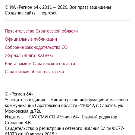
© ИА «Регион 64», 2011 — 2026. Все права защищены
Создание сайта – nopreset
Правительство Саратовской области
Официальные публикации
Собрание законодательства СО
Журнал «Волга XXI век»
Книга памяти Саратовской области
Саратовская областная газета
© «Регион 64»
Учредитель издания — министерство информации и массовых
коммуникаций Саратовской области (410042, г. Саратов, ул.
Московская, д.72).
Издатель — ГАУ СМИ СО «Регион 64». Главный редактор
Степанов В.В.
Свидетельство о регистрации сетевого издания Эл № ФС77-
61373 от 10 апреля 2015 г.