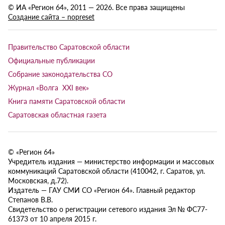
© ИА «Регион 64», 2011 — 2026. Все права защищены
Создание сайта – nopreset
Правительство Саратовской области
Официальные публикации
Собрание законодательства СО
Журнал «Волга XXI век»
Книга памяти Саратовской области
Саратовская областная газета
© «Регион 64»
Учредитель издания — министерство информации и массовых
коммуникаций Саратовской области (410042, г. Саратов, ул.
Московская, д.72).
Издатель — ГАУ СМИ СО «Регион 64». Главный редактор
Степанов В.В.
Свидетельство о регистрации сетевого издания Эл № ФС77-
61373 от 10 апреля 2015 г.