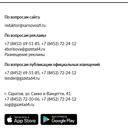
По вопросам сайта
redaktor@sarnovosti.ru
По вопросам рекламы
+7 (8452) 69-51-85, +7 (8452) 72-24-12
eborisova@gazeta64.ru
Размещение рекламы
По вопросам публикации официальных извещений
+7 (8452) 69-51-85, +7 (8452) 72-24-12
tender@gazeta64.ru
г. Саратов, ул. Сакко и Ванцетти, 41.
+7 (8452) 72-10-06, +7 (8452) 72-24-12
sog@gazeta64.ru