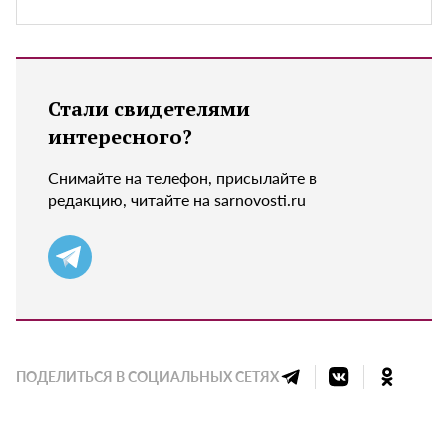
Стали свидетелями
интересного?
Снимайте на телефон, присылайте в
редакцию, читайте на sarnovosti.ru
ПОДЕЛИТЬСЯ В СОЦИАЛЬНЫХ СЕТЯХ