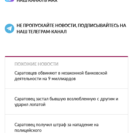
НЕ ПРОПУСКАЙТЕ НОВОСТИ, ПОДПИСЫВАЙТЕСЬ НА
НАШ ТЕЛЕГРАМ-КАНАЛ
ПОХОЖИЕ НОВОСТИ
Саратовцев обвиняют в незаконной банковской
деятельности на 9 миллиардов
Саратовец застал бывшую возлюбленную с другим и
ударил лопатой
Саратовец получил штраф за нападение на
полицейского