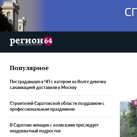
Популярное
Пострадавшую в ЧП с катером на Волге девочку
санавиацией доставили в Москву
Строителей Саратовской области поздравили с
профессиональным праздником
В Саратове женщин с колясками преследует
неадекватный подросток