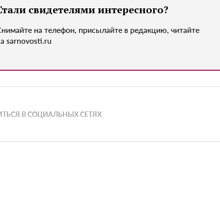
Стали свидетелями интересного?
Снимайте на телефон, присылайте в редакцию, читайте
а sarnovosti.ru
ТЬСЯ В СОЦИАЛЬНЫХ СЕТЯХ