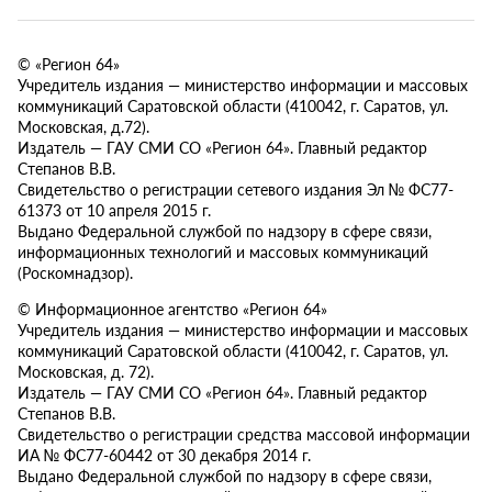
© «Регион 64»
Учредитель издания — министерство информации и массовых
коммуникаций Саратовской области (410042, г. Саратов, ул.
Московская, д.72).
Издатель — ГАУ СМИ СО «Регион 64». Главный редактор
Степанов В.В.
Свидетельство о регистрации сетевого издания Эл № ФС77-
61373 от 10 апреля 2015 г.
Выдано Федеральной службой по надзору в сфере связи,
информационных технологий и массовых коммуникаций
(Роскомнадзор).
© Информационное агентство «Регион 64»
Учредитель издания — министерство информации и массовых
коммуникаций Саратовской области (410042, г. Саратов, ул.
Московская, д. 72).
Издатель — ГАУ СМИ СО «Регион 64». Главный редактор
Степанов В.В.
Свидетельство о регистрации средства массовой информации
ИА № ФС77-60442 от 30 декабря 2014 г.
Выдано Федеральной службой по надзору в сфере связи,