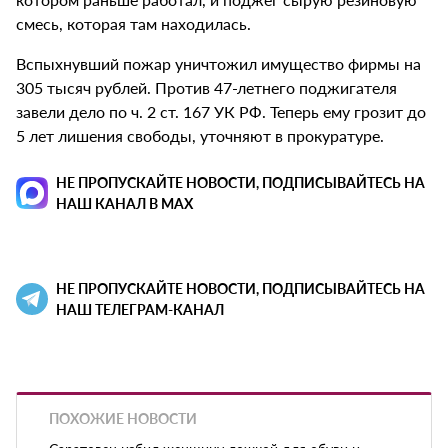
смесь, которая там находилась.
Вспыхнувший пожар уничтожил имущество фирмы на
305 тысяч рублей. Против 47-летнего поджигателя
завели дело по ч. 2 ст. 167 УК РФ. Теперь ему грозит до
5 лет лишения свободы, уточняют в прокуратуре.
НЕ ПРОПУСКАЙТЕ НОВОСТИ, ПОДПИСЫВАЙТЕСЬ НА
НАШ КАНАЛ В MAX
НЕ ПРОПУСКАЙТЕ НОВОСТИ, ПОДПИСЫВАЙТЕСЬ НА
НАШ ТЕЛЕГРАМ-КАНАЛ
ПОХОЖИЕ НОВОСТИ