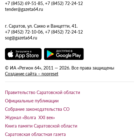
+7 (8452) 69-51-85, +7 (8452) 72-24-12
tender@gazeta64.ru
г. Саратов, ул. Сакко и Ванцетти, 41.
+7 (8452) 72-10-06, +7 (8452) 72-24-12
sog@gazeta64.ru
© ИА «Регион 64», 2011 — 2026. Все права защищены
Создание сайта – nopreset
Правительство Саратовской области
Официальные публикации
Собрание законодательства СО
Журнал «Волга XXI век»
Книга памяти Саратовской области
Саратовская областная газета