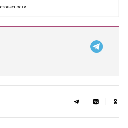
безопасности