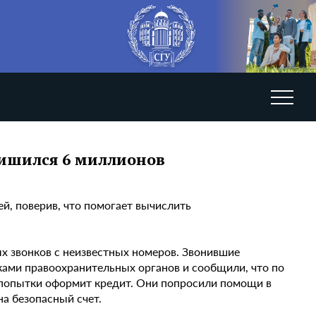
лишился 6 миллионов
й, поверив, что помогает вычислить
х звонков с неизвестных номеров. Звонившие
ами правоохранительных органов и сообщили, что по
 попытки оформит кредит. Они попросили помощи в
а безопасный счет.