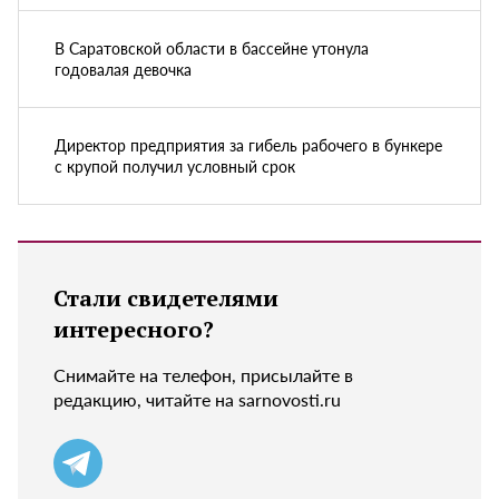
В Саратовской области в бассейне утонула
годовалая девочка
Директор предприятия за гибель рабочего в бункере
с крупой получил условный срок
Стали свидетелями
интересного?
Снимайте на телефон, присылайте в
редакцию, читайте на sarnovosti.ru