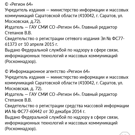
© «Регион 64»
Учредитель издания — министерство информации и массовых
коммуникаций Саратовской области (410042, г. Саратов, ул.
Московская, д.72).
Издатель — ГАУ СМИ СО «Регион 64». Главный редактор
Степанов В.В.
Свидетельство о регистрации сетевого издания Эл № ФС77-
61373 от 10 апреля 2015 г.
Выдано Федеральной службой по надзору в сфере связи,
информационных технологий и массовых коммуникаций
(Роскомнадзор).
© Информационное агентство «Регион 64»
Учредитель издания — министерство информации и массовых
коммуникаций Саратовской области (410042, г. Саратов, ул.
Московская, д. 72).
Издатель — ГАУ СМИ СО «Регион 64». Главный редактор
Степанов В.В.
Свидетельство о регистрации средства массовой информации
ИА № ФС77-60442 от 30 декабря 2014 г.
Выдано Федеральной службой по надзору в сфере связи,
информационных технологий и массовых коммуникаций
(Роскомнадзор).