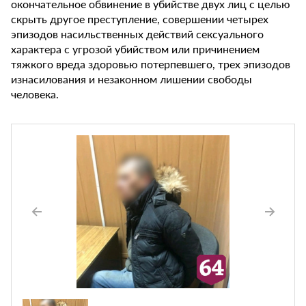
окончательное обвинение в убийстве двух лиц с целью
скрыть другое преступление, совершении четырех
эпизодов насильственных действий сексуального
характера с угрозой убийством или причинением
тяжкого вреда здоровью потерпевшего, трех эпизодов
изнасилования и незаконном лишении свободы
человека.