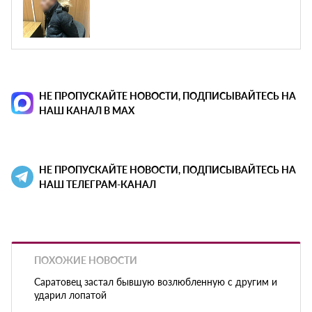
НЕ ПРОПУСКАЙТЕ НОВОСТИ, ПОДПИСЫВАЙТЕСЬ НА
НАШ КАНАЛ В MAX
НЕ ПРОПУСКАЙТЕ НОВОСТИ, ПОДПИСЫВАЙТЕСЬ НА
НАШ ТЕЛЕГРАМ-КАНАЛ
ПОХОЖИЕ НОВОСТИ
Саратовец застал бывшую возлюбленную с другим и
ударил лопатой