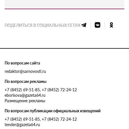
ПОДЕЛИТЬСЯ В СОЦИАЛЬНЫХ СЕТЯХ
По вопросам сайта
redaktor@sarnovosti.ru
По вопросам рекламы
+7 (8452) 69-51-85, +7 (8452) 72-24-12
eborisova@gazeta64.ru
Размещение рекламы
По вопросам публикации официальных извещений
+7 (8452) 69-51-85, +7 (8452) 72-24-12
tender@gazeta64.ru