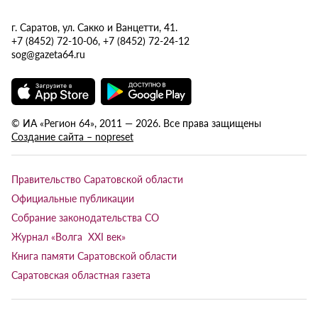
г. Саратов, ул. Сакко и Ванцетти, 41.
+7 (8452) 72-10-06, +7 (8452) 72-24-12
sog@gazeta64.ru
© ИА «Регион 64», 2011 — 2026. Все права защищены
Создание сайта – nopreset
Правительство Саратовской области
Официальные публикации
Собрание законодательства СО
Журнал «Волга XXI век»
Книга памяти Саратовской области
Саратовская областная газета