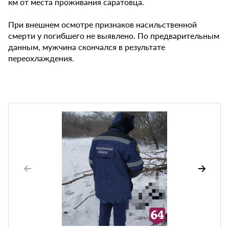
км от места проживания саратовца.
При внешнем осмотре признаков насильственной
смерти у погибшего не выявлено. По предварительным
данным, мужчина скончался в результате
переохлаждения.