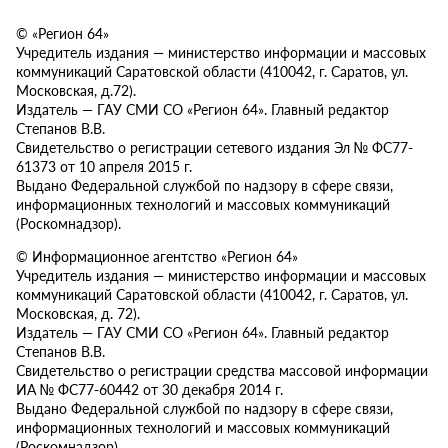
© «Регион 64»
Учредитель издания — министерство информации и массовых
коммуникаций Саратовской области (410042, г. Саратов, ул.
Московская, д.72).
Издатель — ГАУ СМИ СО «Регион 64». Главный редактор
Степанов В.В.
Свидетельство о регистрации сетевого издания Эл № ФС77-
61373 от 10 апреля 2015 г.
Выдано Федеральной службой по надзору в сфере связи,
информационных технологий и массовых коммуникаций
(Роскомнадзор).
© Информационное агентство «Регион 64»
Учредитель издания — министерство информации и массовых
коммуникаций Саратовской области (410042, г. Саратов, ул.
Московская, д. 72).
Издатель — ГАУ СМИ СО «Регион 64». Главный редактор
Степанов В.В.
Свидетельство о регистрации средства массовой информации
ИА № ФС77-60442 от 30 декабря 2014 г.
Выдано Федеральной службой по надзору в сфере связи,
информационных технологий и массовых коммуникаций
(Роскомнадзор).