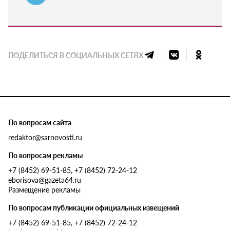
ПОДЕЛИТЬСЯ В СОЦИАЛЬНЫХ СЕТЯХ
По вопросам сайта
redaktor@sarnovosti.ru
По вопросам рекламы
+7 (8452) 69-51-85, +7 (8452) 72-24-12
eborisova@gazeta64.ru
Размещение рекламы
По вопросам публикации официальных извещений
+7 (8452) 69-51-85, +7 (8452) 72-24-12