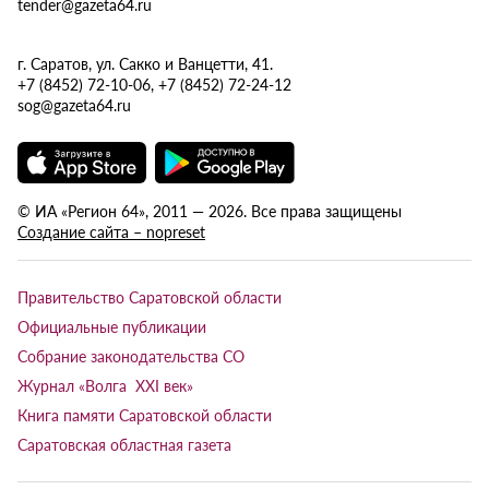
tender@gazeta64.ru
г. Саратов, ул. Сакко и Ванцетти, 41.
+7 (8452) 72-10-06, +7 (8452) 72-24-12
sog@gazeta64.ru
© ИА «Регион 64», 2011 — 2026. Все права защищены
Создание сайта – nopreset
Правительство Саратовской области
Официальные публикации
Собрание законодательства СО
Журнал «Волга XXI век»
Книга памяти Саратовской области
Саратовская областная газета