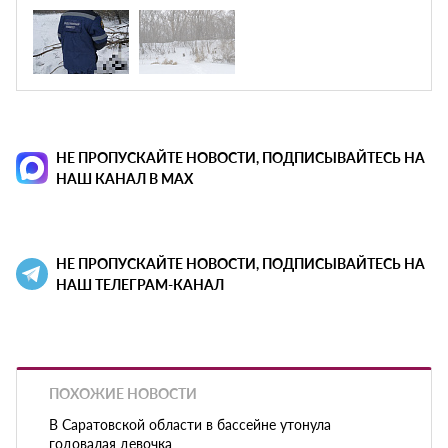
НЕ ПРОПУСКАЙТЕ НОВОСТИ, ПОДПИСЫВАЙТЕСЬ НА
НАШ КАНАЛ В MAX
НЕ ПРОПУСКАЙТЕ НОВОСТИ, ПОДПИСЫВАЙТЕСЬ НА
НАШ ТЕЛЕГРАМ-КАНАЛ
ПОХОЖИЕ НОВОСТИ
В Саратовской области в бассейне утонула
годовалая девочка