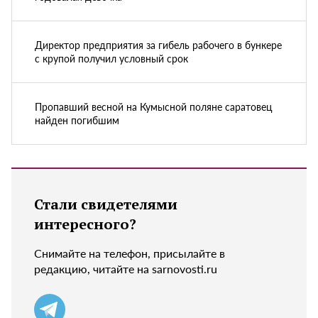
Директор предприятия за гибель рабочего в бункере
с крупой получил условный срок
Пропавший весной на Кумысной поляне саратовец
найден погибшим
Стали свидетелями
интересного?
Снимайте на телефон, присылайте в
редакцию, читайте на sarnovosti.ru