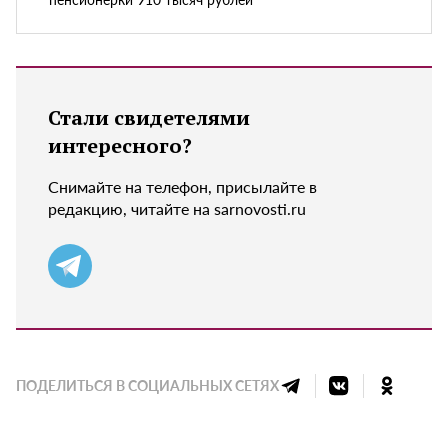
Стали свидетелями
интересного?
Снимайте на телефон, присылайте в
редакцию, читайте на sarnovosti.ru
ПОДЕЛИТЬСЯ В СОЦИАЛЬНЫХ СЕТЯХ