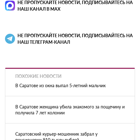
НЕ ПРОПУСКАЙТЕ НОВОСТИ, ПОДПИСЫВАЙТЕСЬ НА
НАШ КАНАЛ В MAX
НЕ ПРОПУСКАЙТЕ НОВОСТИ, ПОДПИСЫВАЙТЕСЬ НА
НАШ ТЕЛЕГРАМ-КАНАЛ
ПОХОЖИЕ НОВОСТИ
В Саратове из окна выпал 5-летний мальчик
В Саратове женщина убила знакомого за пощечину и
получила 7 лет колонии
Саратовский курьер-мошенник забрал у
пенсионерки 910 тысяч рублей