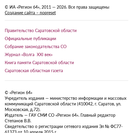
© ИА «Регион 64», 2011 — 2026. Все права защищены
Создание сайта – nopreset
Правительство Саратовской области
Официальные публикации
Собрание законодательства СО
Журнал «Волга XXI век»
Книга памяти Саратовской области
Саратовская областная газета
© «Регион 64»
Учредитель издания — министерство информации и массовых
коммуникаций Саратовской области (410042, г. Саратов, ул.
Московская, д.72).
Издатель — ГАУ СМИ СО «Регион 64». Главный редактор
Степанов В.В.
Свидетельство о регистрации сетевого издания Эл № ФС77-
61373 от 10 апреля 2015 г.