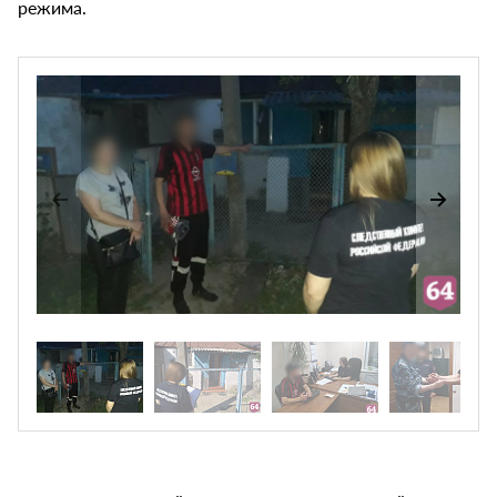
режима.