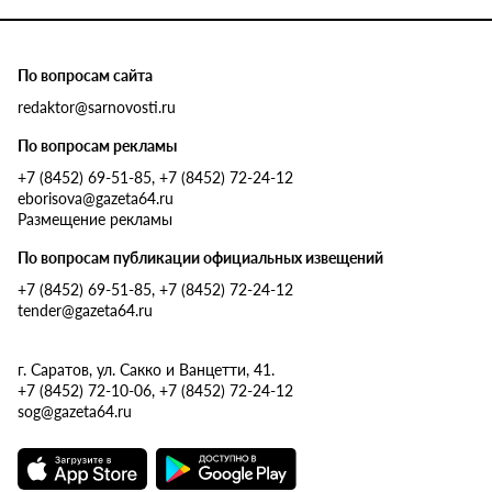
По вопросам сайта
redaktor@sarnovosti.ru
По вопросам рекламы
+7 (8452) 69-51-85, +7 (8452) 72-24-12
eborisova@gazeta64.ru
Размещение рекламы
По вопросам публикации официальных извещений
+7 (8452) 69-51-85, +7 (8452) 72-24-12
tender@gazeta64.ru
г. Саратов, ул. Сакко и Ванцетти, 41.
+7 (8452) 72-10-06, +7 (8452) 72-24-12
sog@gazeta64.ru