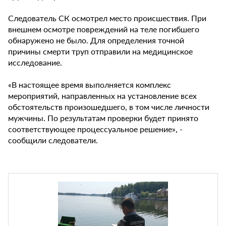
Следователь СК осмотрел место происшествия. При
внешнем осмотре повреждений на теле погибшего
обнаружено не было. Для определения точной
причины смерти труп отправили на медицинское
исследование.
«В настоящее время выполняется комплекс
мероприятий, направленных на установление всех
обстоятельств произошедшего, в том числе личности
мужчины. По результатам проверки будет принято
соответствующее процессуальное решение», -
сообщили следователи.