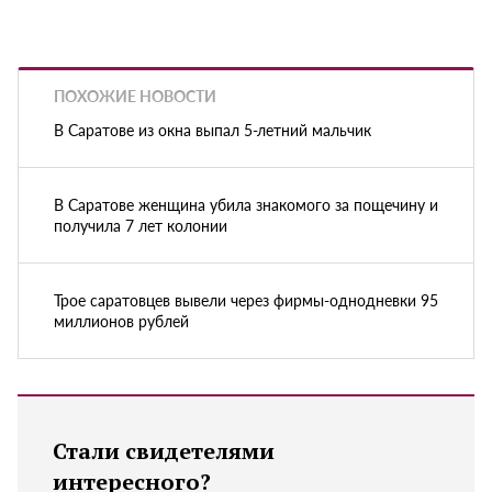
ПОХОЖИЕ НОВОСТИ
В Саратове из окна выпал 5-летний мальчик
В Саратове женщина убила знакомого за пощечину и
получила 7 лет колонии
Трое саратовцев вывели через фирмы-однодневки 95
миллионов рублей
Стали свидетелями
интересного?