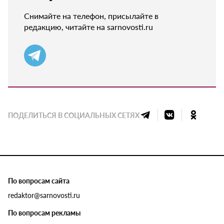
Снимайте на телефон, присылайте в
редакцию, читайте на sarnovosti.ru
ПОДЕЛИТЬСЯ В СОЦИАЛЬНЫХ СЕТЯХ
По вопросам сайта
redaktor@sarnovosti.ru
По вопросам рекламы