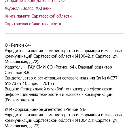
Собрание законодательства СО
Журнал «Волга XXI век»
Книга памяти Саратовской области
Саратовская областная газета
© «Регион 64»
Учредитель издания — министерство информации и массовых
коммуникаций Саратовской области (410042, г. Саратов, ул.
Московская, д.72).
Издатель — ГАУ СМИ СО «Регион 64». Главный редактор
Степанов В.В.
Свидетельство о регистрации сетевого издания Эл № ФС77-
61373 от 10 апреля 2015 г.
Выдано Федеральной службой по надзору в сфере связи,
информационных технологий и массовых коммуникаций
(Роскомнадзор).
© Информационное агентство «Регион 64»
Учредитель издания — министерство информации и массовых
коммуникаций Саратовской области (410042, г. Саратов, ул.
Московская, д. 72).