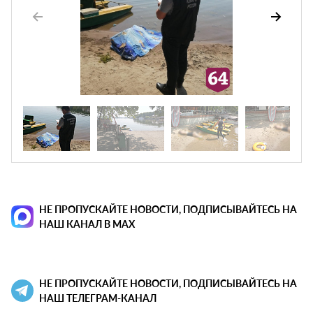
НЕ ПРОПУСКАЙТЕ НОВОСТИ, ПОДПИСЫВАЙТЕСЬ НА
НАШ КАНАЛ В MAX
НЕ ПРОПУСКАЙТЕ НОВОСТИ, ПОДПИСЫВАЙТЕСЬ НА
НАШ ТЕЛЕГРАМ-КАНАЛ