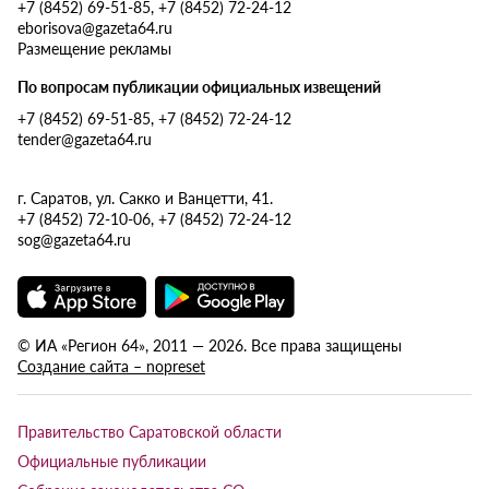
+7 (8452) 69-51-85, +7 (8452) 72-24-12
eborisova@gazeta64.ru
Размещение рекламы
По вопросам публикации официальных извещений
+7 (8452) 69-51-85, +7 (8452) 72-24-12
tender@gazeta64.ru
г. Саратов, ул. Сакко и Ванцетти, 41.
+7 (8452) 72-10-06, +7 (8452) 72-24-12
sog@gazeta64.ru
© ИА «Регион 64», 2011 — 2026. Все права защищены
Создание сайта – nopreset
Правительство Саратовской области
Официальные публикации