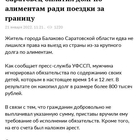
алиментам ради поездки за
границу
21 января 2022, 11:21
1220
Житель города Балаково Саратовской области едва не
лишился права на выезд из страны из-за крупного
долга по алиментам.
Как сообщает пресс-служба УФССП, мужчина
игнорировал обязательства по содержанию своих
детей, которым в настоящее время 14 и 12 лет. В
результате он накопил долг в размере более 800 тысяч
рублей.
В связи с тем, что гражданин добровольно не
выплачивал указанную сумму, приставы вручили ему
требование об исполнении обязательств. Кроме того,
на его счета был наложен арест.