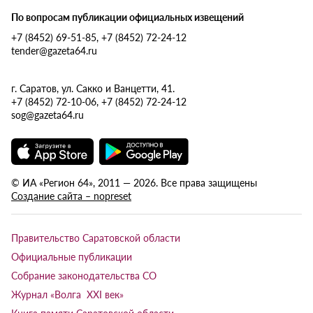
По вопросам публикации официальных извещений
+7 (8452) 69-51-85, +7 (8452) 72-24-12
tender@gazeta64.ru
г. Саратов, ул. Сакко и Ванцетти, 41.
+7 (8452) 72-10-06, +7 (8452) 72-24-12
sog@gazeta64.ru
© ИА «Регион 64», 2011 — 2026. Все права защищены
Создание сайта – nopreset
Правительство Саратовской области
Официальные публикации
Собрание законодательства СО
Журнал «Волга XXI век»
Книга памяти Саратовской области