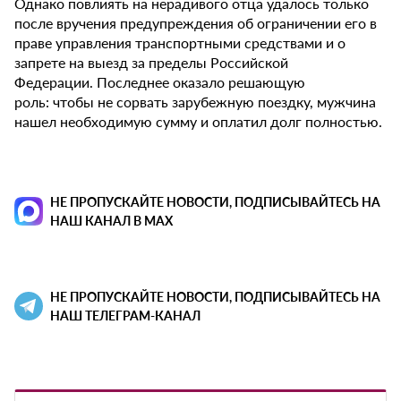
Однако повлиять на нерадивого отца удалось только
после вручения предупреждения об ограничении его в
праве управления транспортными средствами и о
запрете на выезд за пределы Российской
Федерации. Последнее оказало решающую
роль: чтобы не сорвать зарубежную поездку, мужчина
нашел необходимую сумму и оплатил долг полностью.
НЕ ПРОПУСКАЙТЕ НОВОСТИ, ПОДПИСЫВАЙТЕСЬ НА
НАШ КАНАЛ В MAX
НЕ ПРОПУСКАЙТЕ НОВОСТИ, ПОДПИСЫВАЙТЕСЬ НА
НАШ ТЕЛЕГРАМ-КАНАЛ