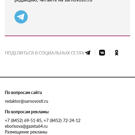
ПОДЕЛИТЬСЯ В СОЦИАЛЬНЫХ СЕТЯХ
По вопросам сайта
redaktor@sarnovosti.ru
По вопросам рекламы
+7 (8452) 69-51-85, +7 (8452) 72-24-12
eborisova@gazeta64.ru
Размещение рекламы