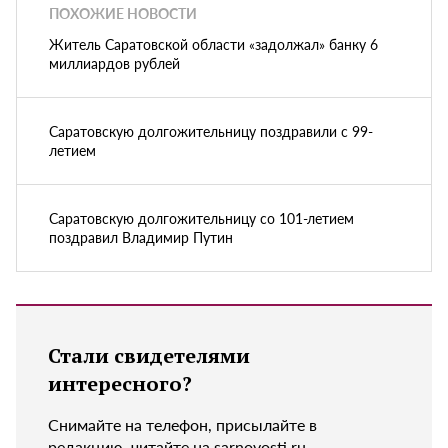
ПОХОЖИЕ НОВОСТИ
Житель Саратовской области «задолжал» банку 6
миллиардов рублей
Саратовскую долгожительницу поздравили с 99-
летием
Саратовскую долгожительницу со 101-летием
поздравил Владимир Путин
Стали свидетелями
интересного?
Снимайте на телефон, присылайте в
редакцию, читайте на sarnovosti.ru