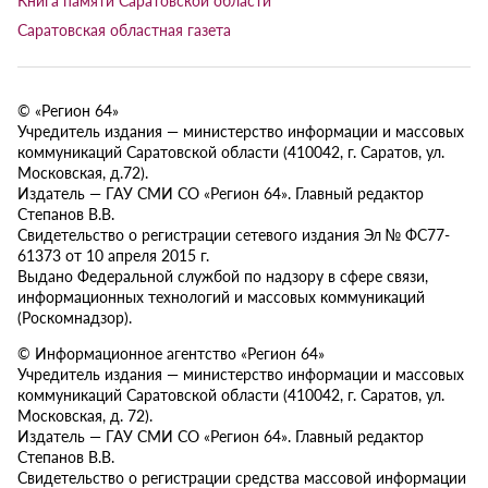
Саратовская областная газета
© «Регион 64»
Учредитель издания — министерство информации и массовых
коммуникаций Саратовской области (410042, г. Саратов, ул.
Московская, д.72).
Издатель — ГАУ СМИ СО «Регион 64». Главный редактор
Степанов В.В.
Свидетельство о регистрации сетевого издания Эл № ФС77-
61373 от 10 апреля 2015 г.
Выдано Федеральной службой по надзору в сфере связи,
информационных технологий и массовых коммуникаций
(Роскомнадзор).
© Информационное агентство «Регион 64»
Учредитель издания — министерство информации и массовых
коммуникаций Саратовской области (410042, г. Саратов, ул.
Московская, д. 72).
Издатель — ГАУ СМИ СО «Регион 64». Главный редактор
Степанов В.В.
Свидетельство о регистрации средства массовой информации