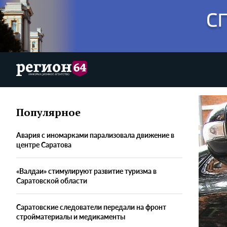
Популярное
Авария с иномарками парализовала движение в
центре Саратова
«Валдаи» стимулируют развитие туризма в
Саратовской области
Саратовские следователи передали на фронт
стройматериалы и медикаменты