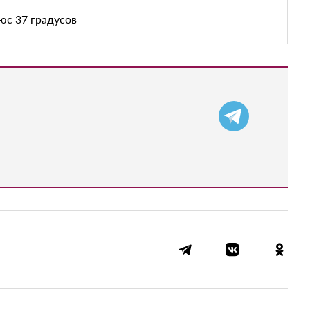
юс 37 градусов