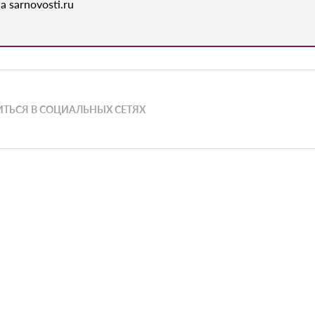
а sarnovosti.ru
ТЬСЯ В СОЦИАЛЬНЫХ СЕТЯХ