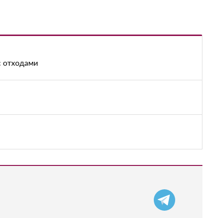
с отходами