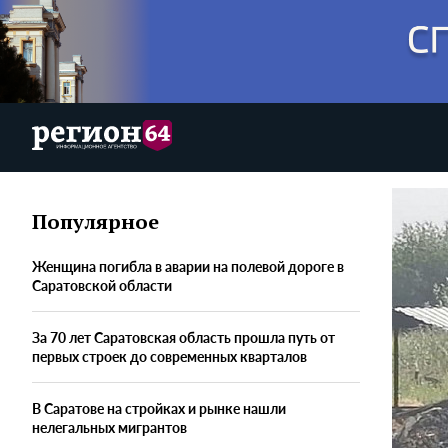
Популярное
Женщина погибла в аварии на полевой дороге в
Саратовской области
За 70 лет Саратовская область прошла путь от
первых строек до современных кварталов
В Саратове на стройках и рынке нашли
нелегальных мигрантов