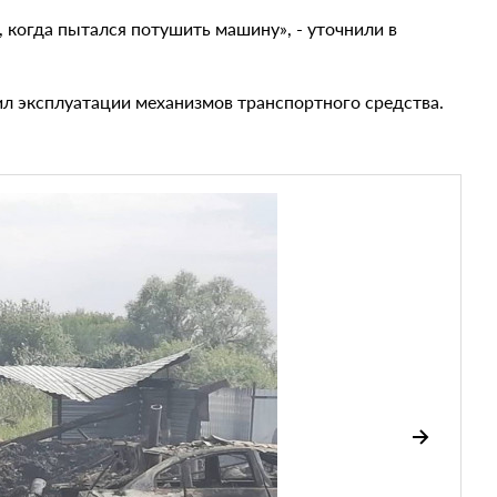
, когда пытался потушить машину», - уточнили в
л эксплуатации механизмов транспортного средства.