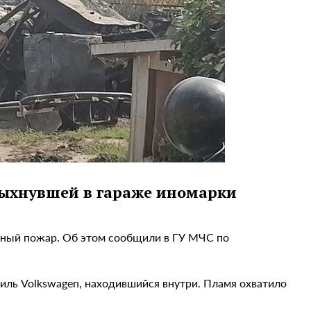
пыхнувшей в гараже иномарки
пный пожар. Об этом сообщили в ГУ МЧС по
иль Volkswagen, находившийся внутри. Пламя охватило