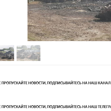
Е ПРОПУСКАЙТЕ НОВОСТИ, ПОДПИСЫВАЙТЕСЬ НА НАШ КАНАЛ
Е ПРОПУСКАЙТЕ НОВОСТИ, ПОДПИСЫВАЙТЕСЬ НА НАШ ТЕЛЕГ