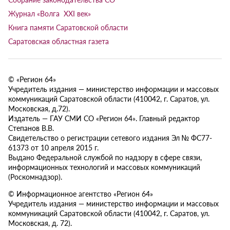
Журнал «Волга XXI век»
Книга памяти Саратовской области
Саратовская областная газета
© «Регион 64»
Учредитель издания — министерство информации и массовых
коммуникаций Саратовской области (410042, г. Саратов, ул.
Московская, д.72).
Издатель — ГАУ СМИ СО «Регион 64». Главный редактор
Степанов В.В.
Свидетельство о регистрации сетевого издания Эл № ФС77-
61373 от 10 апреля 2015 г.
Выдано Федеральной службой по надзору в сфере связи,
информационных технологий и массовых коммуникаций
(Роскомнадзор).
© Информационное агентство «Регион 64»
Учредитель издания — министерство информации и массовых
коммуникаций Саратовской области (410042, г. Саратов, ул.
Московская, д. 72).