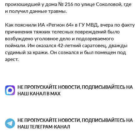
произошедшей у дома № 216 по улице Соколовой, где
и получил данные травмы.
Как пояснили ИА «Регион 64» в ГУ МВД, вчера по факту
причинения тяжких телесных повреждений было
возбуждено уголовное дело и подозреваемого
поймали. Им оказался 42-летний саратовец, дважды
судимый за кражи. Он сознался и был помещен под
арест.
НЕ ПРОПУСКАЙТЕ НОВОСТИ, ПОДПИСЫВАЙТЕСЬ НА
НАШ КАНАЛ В MAX
НЕ ПРОПУСКАЙТЕ НОВОСТИ, ПОДПИСЫВАЙТЕСЬ НА
НАШ ТЕЛЕГРАМ-КАНАЛ