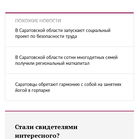
ПОХОЖИЕ НОВОСТИ
В Саратовской области запускают социальный
проект по безопасности труда
В Саратовской области сотни многодетных семей
получили региональный маткапитал
Саратовцы обретают гармонию с собой на занятиях
йогой в горпарке
Стали свидетелями
интересного?