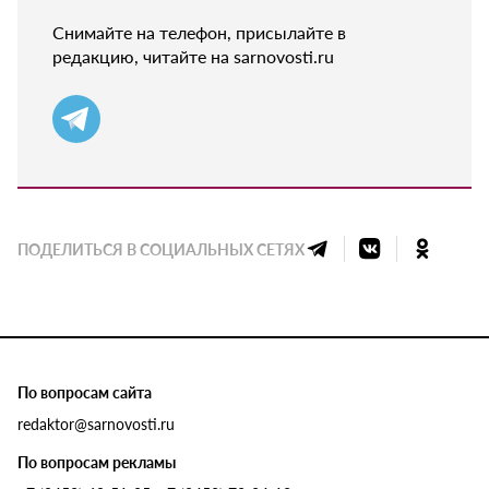
Снимайте на телефон, присылайте в
редакцию, читайте на sarnovosti.ru
ПОДЕЛИТЬСЯ В СОЦИАЛЬНЫХ СЕТЯХ
По вопросам сайта
redaktor@sarnovosti.ru
По вопросам рекламы