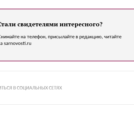
Стали свидетелями интересного?
Снимайте на телефон, присылайте в редакцию, читайте
а sarnovosti.ru
ТЬСЯ В СОЦИАЛЬНЫХ СЕТЯХ