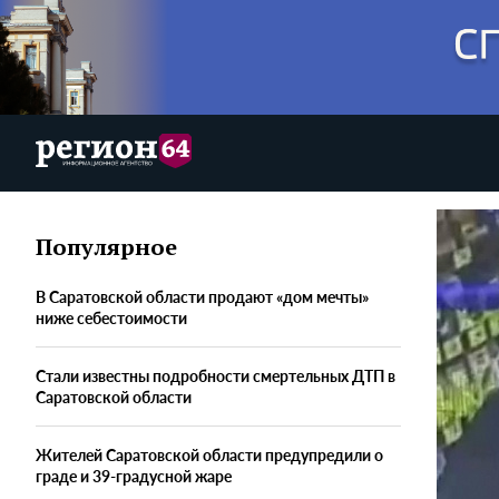
Популярное
В Саратовской области продают «дом мечты»
ниже себестоимости
Стали известны подробности смертельных ДТП в
Саратовской области
Жителей Саратовской области предупредили о
граде и 39-градусной жаре