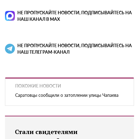
НЕ ПРОПУСКАЙТЕ НОВОСТИ, ПОДПИСЫВАЙТЕСЬ НА
НАШ КАНАЛ В MAX
НЕ ПРОПУСКАЙТЕ НОВОСТИ, ПОДПИСЫВАЙТЕСЬ НА
НАШ ТЕЛЕГРАМ-КАНАЛ
ПОХОЖИЕ НОВОСТИ
Саратовцы сообщили о затоплении улицы Чапаева
Стали свидетелями