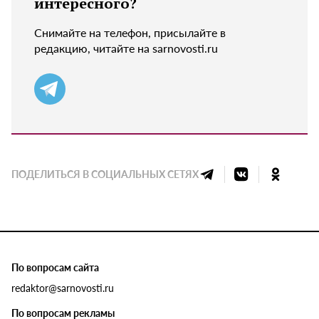
интересного?
Снимайте на телефон, присылайте в
редакцию, читайте на sarnovosti.ru
ПОДЕЛИТЬСЯ В СОЦИАЛЬНЫХ СЕТЯХ
По вопросам сайта
redaktor@sarnovosti.ru
По вопросам рекламы