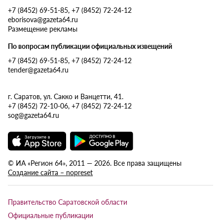
+7 (8452) 69-51-85, +7 (8452) 72-24-12
eborisova@gazeta64.ru
Размещение рекламы
По вопросам публикации официальных извещений
+7 (8452) 69-51-85, +7 (8452) 72-24-12
tender@gazeta64.ru
г. Саратов, ул. Сакко и Ванцетти, 41.
+7 (8452) 72-10-06, +7 (8452) 72-24-12
sog@gazeta64.ru
© ИА «Регион 64», 2011 — 2026. Все права защищены
Создание сайта – nopreset
Правительство Саратовской области
Официальные публикации