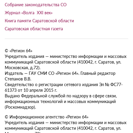
Собрание законодательства СО
Журнал «Волга XXI век»
Книга памяти Саратовской области
Саратовская областная газета
© «Регион 64»
Учредитель издания — министерство информации и массовых
коммуникаций Саратовской области (410042, г. Саратов, ул.
Московская, д.72).
Издатель — ГАУ СМИ СО «Регион 64». Главный редактор
Степанов В.В.
Свидетельство о регистрации сетевого издания Эл № ФС77-
61373 от 10 апреля 2015 г.
Выдано Федеральной службой по надзору в сфере связи,
информационных технологий и массовых коммуникаций
(Роскомнадзор).
© Информационное агентство «Регион 64»
Учредитель издания — министерство информации и массовых
коммуникаций Саратовской области (410042, г. Саратов, ул.