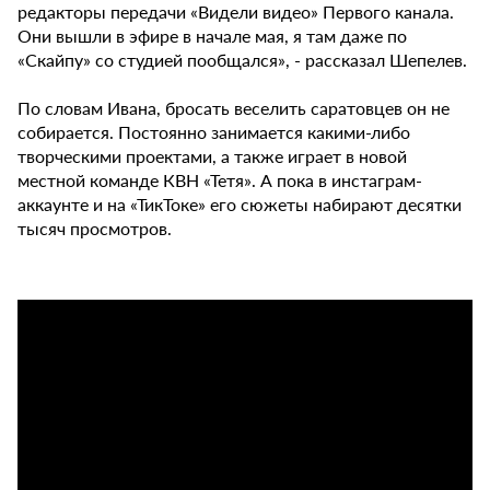
редакторы передачи «Видели видео» Первого канала.
Они вышли в эфире в начале мая, я там даже по
«Скайпу» со студией пообщался», - рассказал Шепелев.
По словам Ивана, бросать веселить саратовцев он не
собирается. Постоянно занимается какими-либо
творческими проектами, а также играет в новой
местной команде КВН «Тетя». А пока в инстаграм-
аккаунте и на «ТикТоке» его сюжеты набирают десятки
тысяч просмотров.