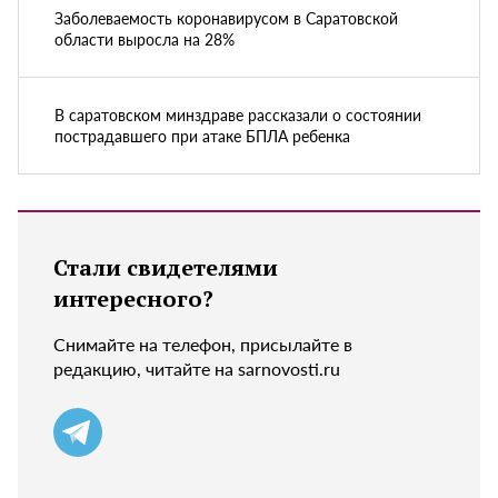
Заболеваемость коронавирусом в Саратовской
области выросла на 28%
В саратовском минздраве рассказали о состоянии
пострадавшего при атаке БПЛА ребенка
Стали свидетелями
интересного?
Снимайте на телефон, присылайте в
редакцию, читайте на sarnovosti.ru