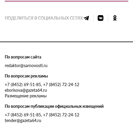
ПОДЕЛИТЬСЯ В СОЦИАЛЬНЫХ СЕТЯХ
По вопросам сайта
redaktor@sarnovosti.ru
По вопросам рекламы
+7 (8452) 69-51-85, +7 (8452) 72-24-12
eborisova@gazeta64.ru
Размещение рекламы
По вопросам публикации официальных извещений
+7 (8452) 69-51-85, +7 (8452) 72-24-12
tender@gazeta64.ru