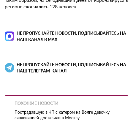
регионе скончались 128 человек.
НЕ ПРОПУСКАЙТЕ НОВОСТИ, ПОДПИСЫВАЙТЕСЬ НА
НАШ КАНАЛ В MAX
НЕ ПРОПУСКАЙТЕ НОВОСТИ, ПОДПИСЫВАЙТЕСЬ НА
НАШ ТЕЛЕГРАМ-КАНАЛ
ПОХОЖИЕ НОВОСТИ
Пострадавшую в ЧП с катером на Волге девочку
санавиацией доставили в Москву