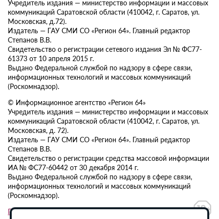
Учредитель издания — министерство информации и массовых
коммуникаций Саратовской области (410042, г. Саратов, ул.
Московская, д.72).
Издатель — ГАУ СМИ СО «Регион 64». Главный редактор
Степанов В.В.
Свидетельство о регистрации сетевого издания Эл № ФС77-
61373 от 10 апреля 2015 г.
Выдано Федеральной службой по надзору в сфере связи,
информационных технологий и массовых коммуникаций
(Роскомнадзор).
© Информационное агентство «Регион 64»
Учредитель издания — министерство информации и массовых
коммуникаций Саратовской области (410042, г. Саратов, ул.
Московская, д. 72).
Издатель — ГАУ СМИ СО «Регион 64». Главный редактор
Степанов В.В.
Свидетельство о регистрации средства массовой информации
ИА № ФС77-60442 от 30 декабря 2014 г.
Выдано Федеральной службой по надзору в сфере связи,
информационных технологий и массовых коммуникаций
(Роскомнадзор).
Политика в отношении обработки персональных данных