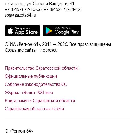
г. Саратов, ул. Сакко и Ванцетти, 41.
+7 (8452) 72-10-06, +7 (8452) 72-24-12
sog@gazeta64.ru
© ИА «Регион 64», 2011 — 2026. Все права защищены
Создание сайта – nopreset
Правительство Саратовской области
Официальные публикации
Собрание законодательства СО
Журнал «Волга XXI век»
Книга памяти Саратовской области
Саратовская областная газета
© «Регион 64»