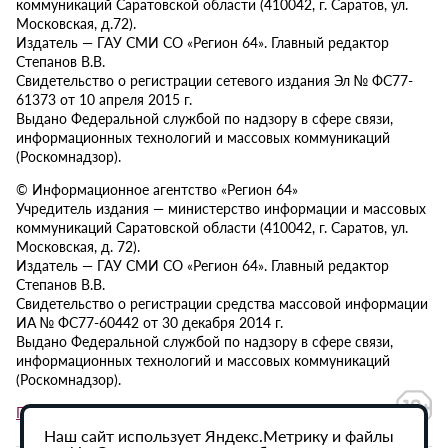
коммуникаций Саратовской области (410042, г. Саратов, ул.
Московская, д.72).
Издатель — ГАУ СМИ СО «Регион 64». Главный редактор
Степанов В.В.
Свидетельство о регистрации сетевого издания Эл № ФС77-
61373 от 10 апреля 2015 г.
Выдано Федеральной службой по надзору в сфере связи,
информационных технологий и массовых коммуникаций
(Роскомнадзор).
© Информационное агентство «Регион 64»
Учредитель издания — министерство информации и массовых
коммуникаций Саратовской области (410042, г. Саратов, ул.
Московская, д. 72).
Издатель — ГАУ СМИ СО «Регион 64». Главный редактор
Степанов В.В.
Свидетельство о регистрации средства массовой информации
ИА № ФС77-60442 от 30 декабря 2014 г.
Выдано Федеральной службой по надзору в сфере связи,
информационных технологий и массовых коммуникаций
(Роскомнадзор).
Политика в отношении обработки персональных данных
Наш сайт использует Яндекс.Метрику и файлы