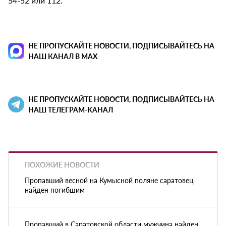
54-52 или 112.
НЕ ПРОПУСКАЙТЕ НОВОСТИ, ПОДПИСЫВАЙТЕСЬ НА
НАШ КАНАЛ В MAX
НЕ ПРОПУСКАЙТЕ НОВОСТИ, ПОДПИСЫВАЙТЕСЬ НА
НАШ ТЕЛЕГРАМ-КАНАЛ
ПОХОЖИЕ НОВОСТИ
Пропавший весной на Кумысной поляне саратовец
найден погибшим
Пропавший в Саратовской области мужчина найден