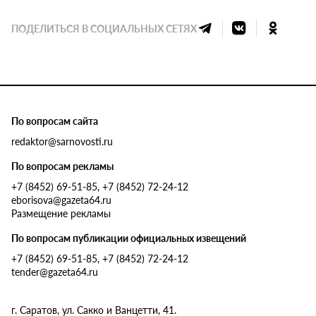
ПОДЕЛИТЬСЯ В СОЦИАЛЬНЫХ СЕТЯХ
По вопросам сайта
redaktor@sarnovosti.ru
По вопросам рекламы
+7 (8452) 69-51-85, +7 (8452) 72-24-12
eborisova@gazeta64.ru
Размещение рекламы
По вопросам публикации официальных извещений
+7 (8452) 69-51-85, +7 (8452) 72-24-12
tender@gazeta64.ru
г. Саратов, ул. Сакко и Ванцетти, 41.