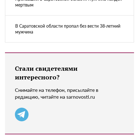
мертвым
В Саратовской области пропал без вести 38-летний
мужчина
Стали свидетелями
интересного?
Снимайте на телефон, присылайте в
редакцию, читайте на sarnovosti.ru