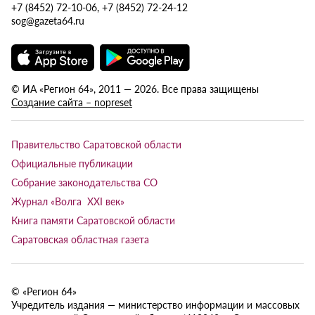
+7 (8452) 72-10-06, +7 (8452) 72-24-12
sog@gazeta64.ru
© ИА «Регион 64», 2011 — 2026. Все права защищены
Создание сайта – nopreset
Правительство Саратовской области
Официальные публикации
Собрание законодательства СО
Журнал «Волга XXI век»
Книга памяти Саратовской области
Саратовская областная газета
© «Регион 64»
Учредитель издания — министерство информации и массовых