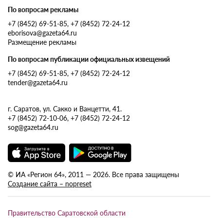
По вопросам рекламы
+7 (8452) 69-51-85, +7 (8452) 72-24-12
eborisova@gazeta64.ru
Размещение рекламы
По вопросам публикации официальных извещений
+7 (8452) 69-51-85, +7 (8452) 72-24-12
tender@gazeta64.ru
г. Саратов, ул. Сакко и Ванцетти, 41.
+7 (8452) 72-10-06, +7 (8452) 72-24-12
sog@gazeta64.ru
© ИА «Регион 64», 2011 — 2026. Все права защищены
Создание сайта – nopreset
Правительство Саратовской области