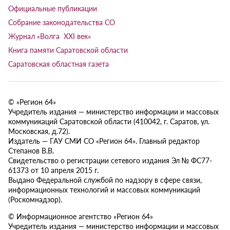
Официальные публикации
Собрание законодательства СО
Журнал «Волга XXI век»
Книга памяти Саратовской области
Саратовская областная газета
© «Регион 64»
Учредитель издания — министерство информации и массовых
коммуникаций Саратовской области (410042, г. Саратов, ул.
Московская, д.72).
Издатель — ГАУ СМИ СО «Регион 64». Главный редактор
Степанов В.В.
Свидетельство о регистрации сетевого издания Эл № ФС77-
61373 от 10 апреля 2015 г.
Выдано Федеральной службой по надзору в сфере связи,
информационных технологий и массовых коммуникаций
(Роскомнадзор).
© Информационное агентство «Регион 64»
Учредитель издания — министерство информации и массовых