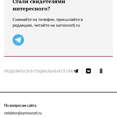
Стали свидетелями
интересного?
Снимайте на телефон, присылайте в
редакцию, читайте на sarnovosti.ru
ПОДЕЛИТЬСЯ В СОЦИАЛЬНЫХ СЕТЯХ
По вопросам сайта
redaktor@sarnovosti.ru