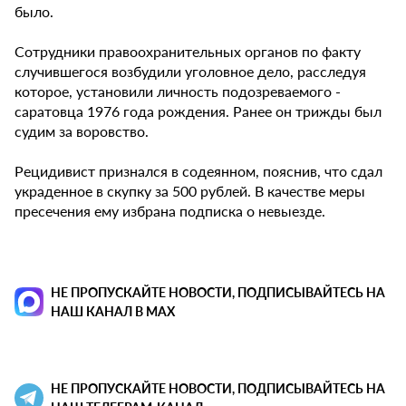
было.
Сотрудники правоохранительных органов по факту
случившегося возбудили уголовное дело, расследуя
которое, установили личность подозреваемого -
саратовца 1976 года рождения. Ранее он трижды был
судим за воровство.
Рецидивист признался в содеянном, пояснив, что сдал
украденное в скупку за 500 рублей. В качестве меры
пресечения ему избрана подписка о невыезде.
НЕ ПРОПУСКАЙТЕ НОВОСТИ, ПОДПИСЫВАЙТЕСЬ НА
НАШ КАНАЛ В MAX
НЕ ПРОПУСКАЙТЕ НОВОСТИ, ПОДПИСЫВАЙТЕСЬ НА