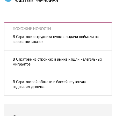
НАШ ТЕЛЕГРАМ-КАНАЛ
ПОХОЖИЕ НОВОСТИ
В Саратове сотрудника пункта выдачи поймали на
воровстве заказов
В Саратове на стройках и рынке нашли нелегальных
мигрантов
В Саратовской области в бассейне утонула
годовалая девочка