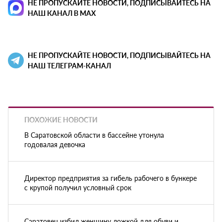
НЕ ПРОПУСКАЙТЕ НОВОСТИ, ПОДПИСЫВАЙТЕСЬ НА
НАШ КАНАЛ В MAX
НЕ ПРОПУСКАЙТЕ НОВОСТИ, ПОДПИСЫВАЙТЕСЬ НА
НАШ ТЕЛЕГРАМ-КАНАЛ
ПОХОЖИЕ НОВОСТИ
В Саратовской области в бассейне утонула
годовалая девочка
Директор предприятия за гибель рабочего в бункере
с крупой получил условный срок
Саратовец избил женщину ложкой для обуви и