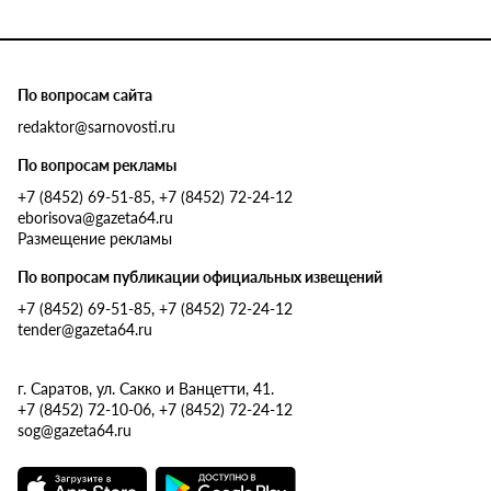
По вопросам сайта
redaktor@sarnovosti.ru
По вопросам рекламы
+7 (8452) 69-51-85, +7 (8452) 72-24-12
eborisova@gazeta64.ru
Размещение рекламы
По вопросам публикации официальных извещений
+7 (8452) 69-51-85, +7 (8452) 72-24-12
tender@gazeta64.ru
г. Саратов, ул. Сакко и Ванцетти, 41.
+7 (8452) 72-10-06, +7 (8452) 72-24-12
sog@gazeta64.ru