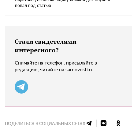
попал под статью
Стали свидетелями
интересного?
Снимайте на телефон, присылайте в
редакцию, читайте на sarnovosti.ru
ПОДЕЛИТЬСЯ В СОЦИАЛЬНЫХ СЕТЯХ