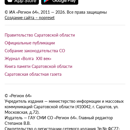
© ИА «Регион 64», 2011 — 2026. Все права защищены
Создание сайта – nopreset
Правительство Саратовской области
Официальные публикации
Собрание законодательства СО
Журнал «Волга XXI век»
Книга памяти Саратовской области
Саратовская областная газета
© «Регион 64»
Учредитель издания — министерство информации и массовых
коммуникаций Саратовской области (410042, г. Саратов, ул.
Московская, д.72).
Издатель — ГАУ СМИ СО «Регион 64». Главный редактор
Степанов В.В.
Свидетельство о регистрации сетевого издания Эл № ФС77-